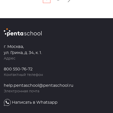
г. Москва,
ул. Грина, д. 34, к. 1.
Адрес
800 550-76-72
Контактный телефон
help.pentaschool@pentaschool.ru
Электронная почта
Написать в Whatsapp