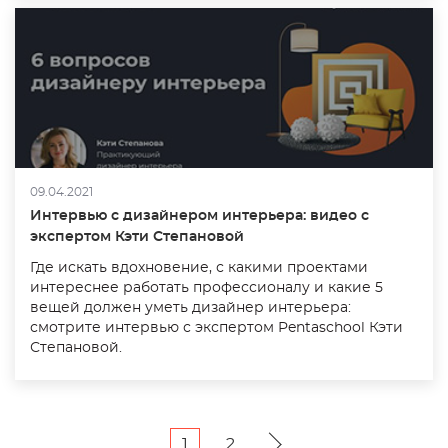
09.04.2021
Интервью с дизайнером интерьера: видео с
экспертом Кэти Степановой
Где искать вдохновение, с какими проектами
интереснее работать профессионалу и какие 5
вещей должен уметь дизайнер интерьера:
смотрите интервью с экспертом Pentaschool Кэти
Степановой.
1
2