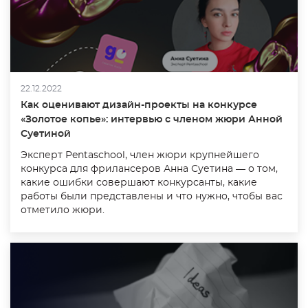
22.12.2022
Как оценивают дизайн-проекты на конкурсе
«Золотое копье»: интервью с членом жюри Анной
Суетиной
Эксперт Pentaschool, член жюри крупнейшего
конкурса для фрилансеров Анна Суетина — о том,
какие ошибки совершают конкурсанты, какие
работы были представлены и что нужно, чтобы вас
отметило жюри.