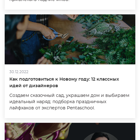
30.12.2022
Как подготовиться к Новому году: 12 классных
идей от дизайнеров
Создаем сказочный сад, украшаем дом и выбираем
идеальный наряд: подборка праздничных
лайфхаков от экспертов Pentaschool.