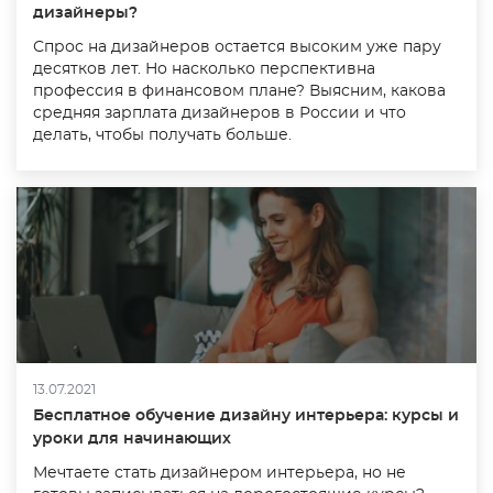
дизайнеры?
Спрос на дизайнеров остается высоким уже пару
десятков лет. Но насколько перспективна
профессия в финансовом плане? Выясним, какова
средняя зарплата дизайнеров в России и что
делать, чтобы получать больше.
13.07.2021
Бесплатное обучение дизайну интерьера: курсы и
уроки для начинающих
Мечтаете стать дизайнером интерьера, но не