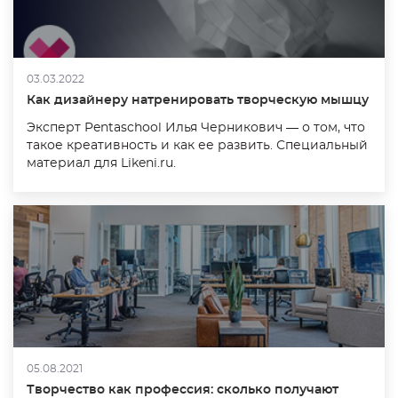
03.03.2022
Как дизайнеру натренировать творческую мышцу
Эксперт Pentaschool Илья Черникович — о том, что
такое креативность и как ее развить. Специальный
материал для Likeni.ru.
05.08.2021
Творчество как профессия: сколько получают