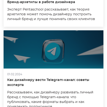
Бренд-архетипы в работе дизайнера
Эксперт Pentaschool рассказывает, как теория
архетипов может помочь дизайнеру построить
личный бренд и лучше понимать своих клиентов
01.02.2024
Как дизайнеру вести Telegram-канал: советы
эксперта
Рассказываем, как дизайнеру развивать личный
бренд с помощью Telegram-канала: что
публиковать, какие форматы выбрать и как
привлекать подписчиков.