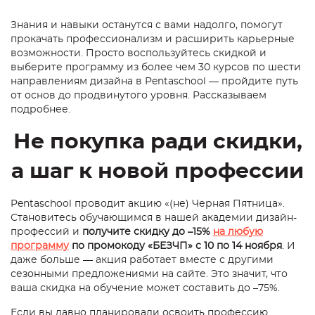
Знания и навыки останутся с вами надолго, помогут
прокачать профессионализм и расширить карьерные
возможности. Просто воспользуйтесь скидкой и
выберите программу из более чем 30 курсов по шести
направлениям дизайна в Pentaschool — пройдите путь
от основ до продвинутого уровня. Рассказываем
подробнее.
Не покупка ради скидки,
а шаг к новой профессии
Pentaschool проводит акцию «(не) Черная Пятница».
Становитесь обучающимся в нашей академии дизайн-
профессий и
получите скидку до –15%
на любую
программу
по промокоду «БЕЗЧП» с 10 по 14 ноября
. И
даже больше — акция работает вместе с другими
сезонными предложениями на сайте. Это значит, что
ваша скидка на обучение может составить до –75%.
Если вы давно планировали освоить профессию