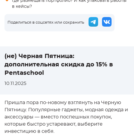
Где размещать портфолио? И как упаковать работы
в кейсы?
Поделиться в соцсетях или сохранить
(не) Черная Пятница:
дополнительная скидка до 15% в
Pentaschool
10.11.2025
Пришла пора по-новому взглянуть на Черную
Пятницу. Популярные гаджеты, модная одежда и
аксессуары — вместо поспешных покупок,
которые быстро устаревают, выберите
инвестицию в себя.