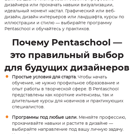
дизайнера или прокачать навыки визуализации,
идеальный момент настал. Графический или веб-
дизайн, дизайн интерьеров или ландшафта, курсы по
иллюстрации и стилю — выбирайте программу
Pentaschool и обучайтесь у практиков.
Почему Pentaschool —
это правильный выбор
для будущих дизайнеров
Простые условия для старта.
Чтобы начать
обучение, не нужно профильное образование и
опыт работы в творческой сфере. В Pentaschool
представлены как короткие интенсивы, так и
длительные курсы для новичков и практикующих
специалистов.
Программы под любые цели.
Меняйте профессию,
прокачивайте навыки и растите в дизайне —
выбирайте направление под вашу личную задачу.