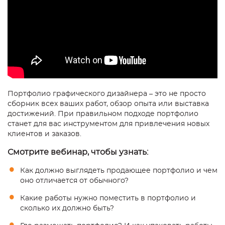
Портфолио графического дизайнера – это не просто
сборник всех ваших работ, обзор опыта или выставка
достижений. При правильном подходе портфолио
станет для вас инструментом для привлечения новых
клиентов и заказов.
Смотрите вебинар, чтобы узнать:
Как должно выглядеть продающее портфолио и чем
оно отличается от обычного?
Какие работы нужно поместить в портфолио и
сколько их должно быть?