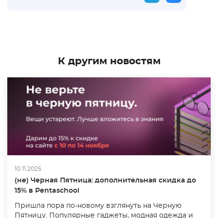
К другим новостям
10.11.2025
(не) Черная Пятница: дополнительная скидка до
15% в Pentaschool
Пришла пора по-новому взглянуть на Черную
Пятницу. Популярные гаджеты, модная одежда и