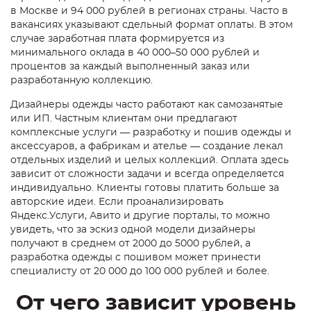
в Москве и 94 000 рублей в регионах страны. Часто в
вакансиях указывают сдельный формат оплаты. В этом
случае заработная плата формируется из
минимального оклада в 40 000–50 000 рублей и
процентов за каждый выполненный заказ или
разработанную коллекцию.
Дизайнеры одежды часто работают как самозанятые
или ИП. Частным клиентам они предлагают
комплексные услуги — разработку и пошив одежды и
аксессуаров, а фабрикам и ателье — создание лекал
отдельных изделий и целых коллекций. Оплата здесь
зависит от сложности задачи и всегда определяется
индивидуально. Клиенты готовы платить больше за
авторские идеи. Если проанализировать
Яндекс.Услуги, Авито и другие порталы, то можно
увидеть, что за эскиз одной модели дизайнеры
получают в среднем от 2000 до 5000 рублей, а
разработка одежды с пошивом может принести
специалисту от 20 000 до 100 000 рублей и более.
От чего зависит уровень