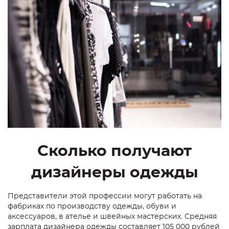
Сколько получают
дизайнеры одежды
Представители этой профессии могут работать на
фабриках по производству одежды, обуви и
аксессуаров, в ателье и швейных мастерских. Средняя
зарплата дизайнера одежды составляет 105 000 рублей