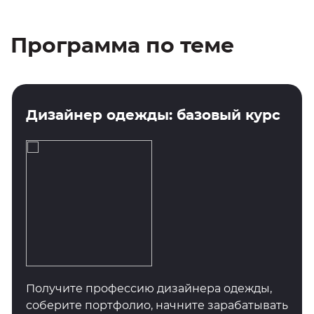
Программа по теме
Дизайнер одежды: базовый курс
Получите профессию дизайнера одежды,
соберите портфолио, начните зарабатывать