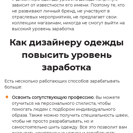
зависит от известности его имени. Поэтому те, кто
не развивают личный бренд, не участвуют в
отраслевых мероприятиях, не предлагает свои
коллекции магазинам, никогда не смогут выйти на
высокий уровень заработка.
Как дизайнеру одежды
повысить уровень
заработка
Есть несколько работающих способов зарабатывать
больше:
Освоить сопутствующую профессию.
Вы можете
отучиться на персонального стилиста, чтобы
помогать людям с подбором индивидуального
образа. Также можно получить специальность швеи,
чтобы не просто разрабатывать, но и
самостоятельно шить одежду. Все это позволит вам