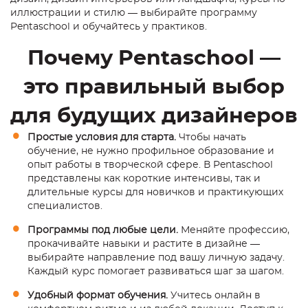
иллюстрации и стилю — выбирайте программу
Pentaschool и обучайтесь у практиков.
Почему Pentaschool —
это правильный выбор
для будущих дизайнеров
Простые условия для старта.
Чтобы начать
обучение, не нужно профильное образование и
опыт работы в творческой сфере. В Pentaschool
представлены как короткие интенсивы, так и
длительные курсы для новичков и практикующих
специалистов.
Программы под любые цели.
Меняйте профессию,
прокачивайте навыки и растите в дизайне —
выбирайте направление под вашу личную задачу.
Каждый курс помогает развиваться шаг за шагом.
Удобный формат обучения.
Учитесь онлайн в