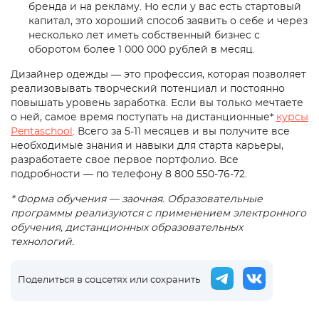
бренда и на рекламу. Но если у вас есть стартовый
капитал, это хороший способ заявить о себе и через
несколько лет иметь собственный бизнес с
оборотом более 1 000 000 рублей в месяц.
Дизайнер одежды — это профессия, которая позволяет
реализовывать творческий потенциал и постоянно
повышать уровень заработка. Если вы только мечтаете
о ней, самое время поступать на дистанционные*
курсы
Pentaschool
. Всего за 5-11 месяцев и вы получите все
необходимые знания и навыки для старта карьеры,
разработаете свое первое портфолио. Все
подробности — по телефону 8 800 550-76-72.
* Форма обучения — заочная. Образовательные
программы реализуются с применением электронного
обучения, дистанционных образовательных
технологий.
Поделиться в соцсетях или сохранить