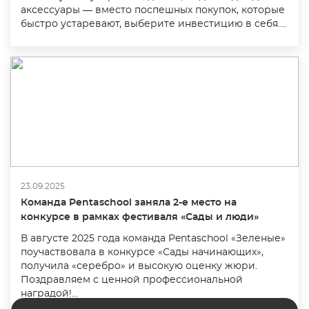
аксессуары — вместо поспешных покупок, которые
быстро устаревают, выберите инвестицию в себя....
23.09.2025
Команда Pentaschool заняла 2-е место на
конкурсе в рамках фестиваля «Сады и люди»
В августе 2025 года команда Pentaschool «Зеленые»
поучаствовала в конкурсе «Сады начинающих»,
получила «серебро» и высокую оценку жюри.
Поздравляем с ценной профессиональной
наградой!...