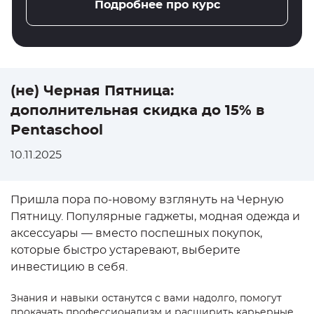
Подробнее про курс
(не) Черная Пятница:
дополнительная скидка до 15% в
Pentaschool
10.11.2025
Пришла пора по-новому взглянуть на Черную
Пятницу. Популярные гаджеты, модная одежда и
аксессуары — вместо поспешных покупок,
которые быстро устаревают, выберите
инвестицию в себя.
Знания и навыки останутся с вами надолго, помогут
прокачать профессионализм и расширить карьерные