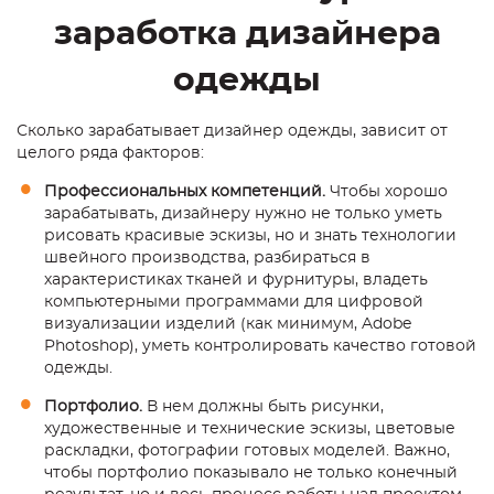
заработка дизайнера
одежды
Сколько зарабатывает дизайнер одежды, зависит от
целого ряда факторов:
Профессиональных компетенций.
Чтобы хорошо
зарабатывать, дизайнеру нужно не только уметь
рисовать красивые эскизы, но и знать технологии
швейного производства, разбираться в
характеристиках тканей и фурнитуры, владеть
компьютерными программами для цифровой
визуализации изделий (как минимум, Adobe
Photoshop), уметь контролировать качество готовой
одежды.
Портфолио.
В нем должны быть рисунки,
художественные и технические эскизы, цветовые
раскладки, фотографии готовых моделей. Важно,
чтобы портфолио показывало не только конечный