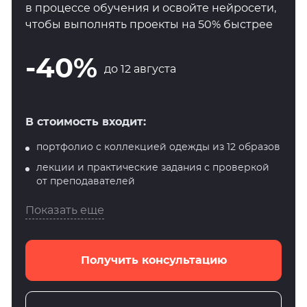
в процессе обучения и освойте нейросети,
чтобы выполнять проекты на 50% быстрее
-40%
до 12 августа
В стоимость входит:
портфолио с коллекцией одежды из 12 образов
лекции и практические задания с проверкой
от преподавателей
Показать еще
Получить консультацию