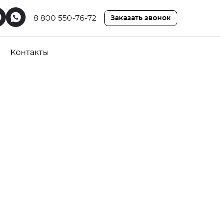
8 800 550-76-72
Заказать звонок
Контакты