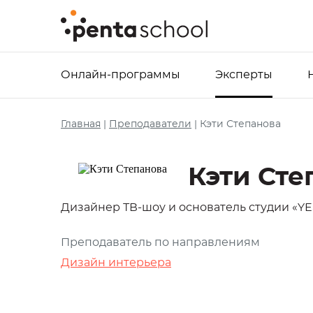
Онлайн-программы
Эксперты
Главная
|
Преподаватели
|
Кэти Степанова
Кэти Сте
Дизайнер ТВ-шоу и основатель студии «YE
Преподаватель по направлениям
Дизайн интерьера