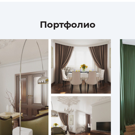
Портфолио