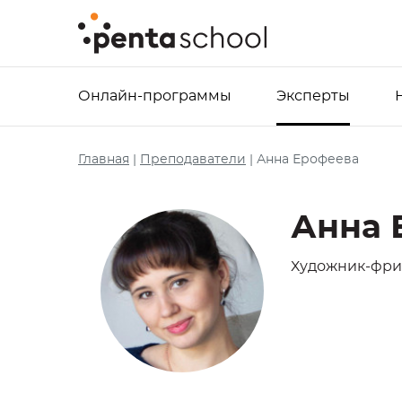
Онлайн-программы
Эксперты
Главная
|
Преподаватели
|
Анна Ерофеева
Анна 
Художник-фри