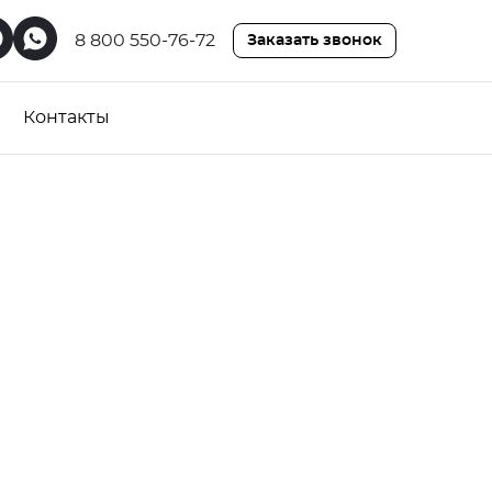
8 800 550-76-72
Заказать звонок
Контакты