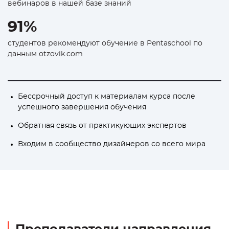
вебинаров в нашей базе знаний
91%
студентов рекомендуют обучение в Pentaschool по
данным otzovik.com
Бессрочный доступ к материалам курса после
успешного завершения обучения
Обратная связь от практикующих экспертов
Входим в сообщество дизайнеров со всего мира