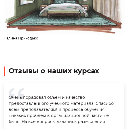
Галина Приходько
Отзывы о наших курсах
Очень порадовал объём и качество
предоставленного учебного материала. Спасибо
всем преподавателям! В процессе обучения
никаких проблем в организационной части не
было. На все вопросы давались разъяснения.