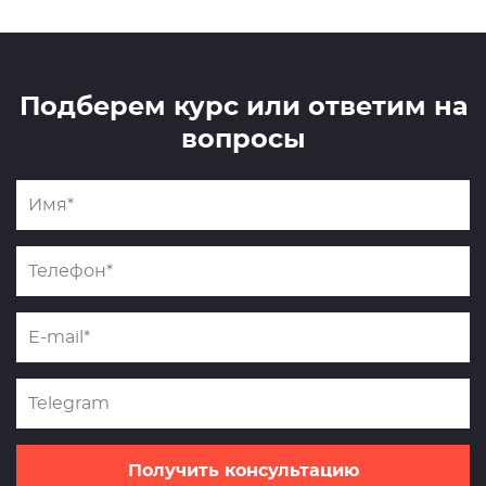
Подберем курс или ответим на
вопросы
Получить консультацию