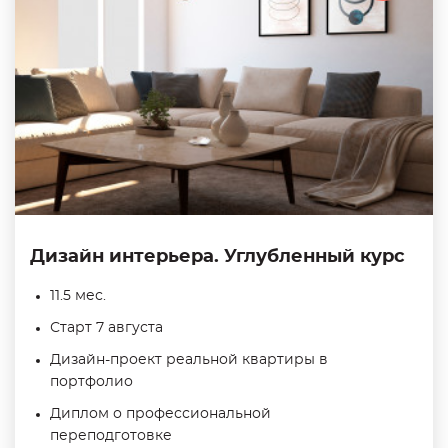
Дизайн интерьера. Углубленный курс
11.5 мес.
Старт 7 августа
Дизайн-проект реальной квартиры в
портфолио
Диплом о профессиональной
переподготовке