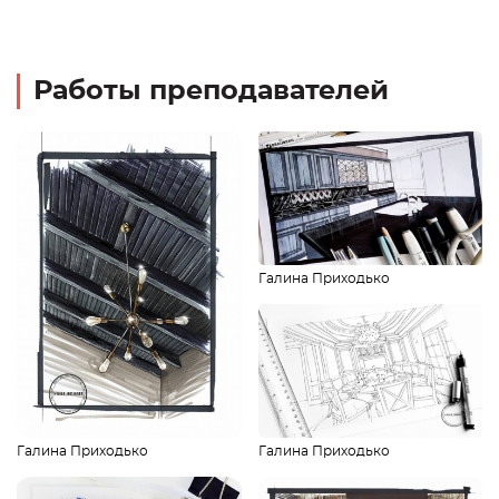
Работы преподавателей
Галина Приходько
Галина Приходько
Галина Приходько