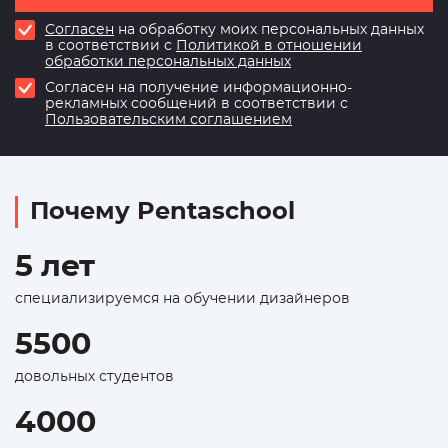
Согласен
на обработку моих персональных данных
в соответствии с
Политикой в отношении
обработки персональных данных
Согласен на получение информационно-
рекламных сообщений в соответствии с
Пользовательским соглашением
Почему Pentaschool
5 лет
специализируемся на обучении дизайнеров
5500
довольных студентов
4000