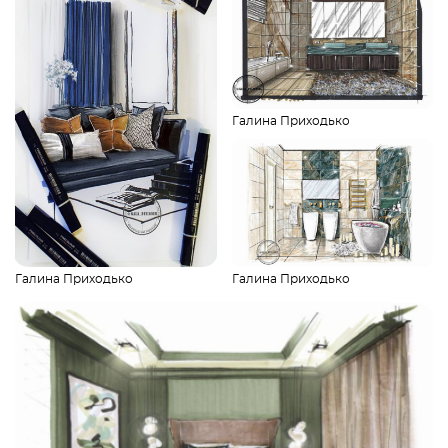
Галина Приходько
Галина Приходько
Галина Приходько