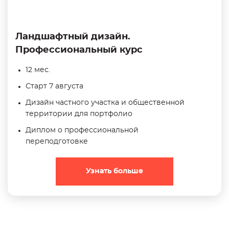
Ландшафтный дизайн.
Профессиональный курс
12 мес.
Старт 7 августа
Дизайн частного участка и общественной
территории для портфолио
Диплом о профессиональной
переподготовке
Узнать больше