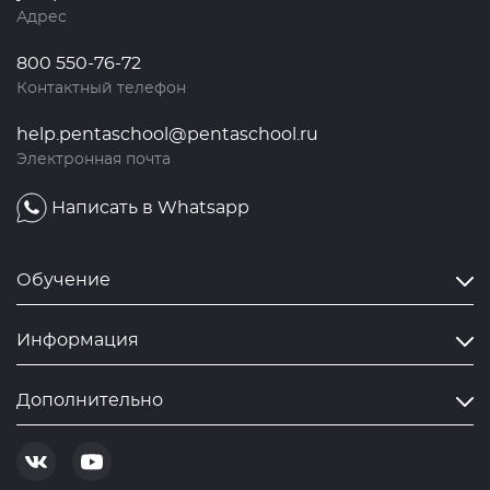
Адрес
800 550-76-72
Контактный телефон
help.pentaschool@pentaschool.ru
Электронная почта
Написать в Whatsapp
Обучение
Информация
Дополнительно