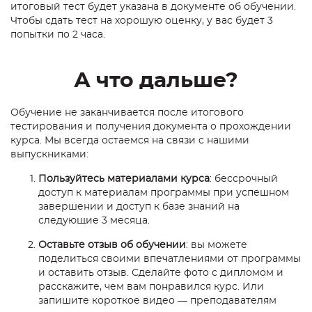
итоговый тест будет указана в документе об обучении.
Чтобы сдать тест на хорошую оценку, у вас будет 3
попытки по 2 часа.
А что дальше?
Обучение не заканчивается после итогового
тестирования и получения документа о прохождении
курса. Мы всегда остаемся на связи с нашими
выпускниками:
Пользуйтесь материалами курса
:
бессрочный
доступ к материалам программы при успешном
завершении
и доступ к базе знаний на
следующие 3 месяца.
Оставьте отзыв об обучении
: вы можете
поделиться своими впечатлениями от программы
и оставить отзыв. Сделайте фото с дипломом и
расскажите, чем вам понравился курс. Или
запишите короткое видео — преподавателям