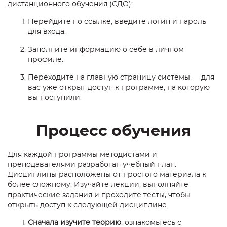
дистанционного обучения (СДО):
Перейдите по ссылке, введите логин и пароль
для входа.
Заполните информацию о себе в личном
профиле.
Переходите на главную страницу системы — для
вас уже открыт доступ к программе, на которую
вы поступили.
Процесс обучения
Для каждой программы методистами и
преподавателями разработан учебный план.
Дисциплины расположены от простого материала к
более сложному. Изучайте лекции, выполняйте
практические задания и проходите тесты, чтобы
открыть доступ к следующей дисциплине.
Сначала изучите теорию
: ознакомьтесь с