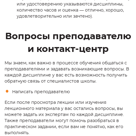
или удостоверению указываются дисциплины,
количество часов и оценка — отлично, хорошо,
удовлетворительно или зачтено).
Вопросы преподавателю
и контакт-центр
Мы знаем, как важно в процессе обучения общаться с
преподавателями и задавать возникающие вопросы. В
каждой дисциплине у вас есть возможность получить
обратную связь от специалистов школы.
Написать преподавателю
Если после просмотра лекции или изучения
лекционного материала у вас остались вопросы, вы
можете задать их экспертам по каждой дисциплине.
Также преподаватели могут помочь разобраться в
практическом задании, если вам не понятно, как его
выполнять.