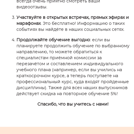
всегда очень приятно смотреть ваши
видеоотзывы.
Участвуйте в открытых встречах, прямых эфирах и
марафонах
. Это бесплатно! Информацию о таких
событиях вы найдёте в наших социальных сетях.
Продолжайте обучение выгодно
: если вы
планируете продолжить обучение по выбранному
направлению, то можете обратиться к
специалистам приёмной комиссии за
перезачётом и составлением индивидуального
учебного плана (например, если вы учились на
краткосрочном курсе, а теперь поступаете на
профессиональный курс, куда входят пройденные
дисциплины). Также для всех наших выпускников
действует скидка на повторное обучение 5%!
Спасибо, что вы учитесь с нами!