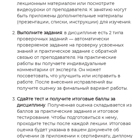
лекционным материалом или посмотрите
видеоуроки от преподавателя. К занятию могут
быть приложены дополнительные материалы
(презентации, списки, инструкции) для изучения.
Выполните задания
: в дисциплине есть 2 типа
проверочных заданий — автоматически
проверяемое задание на проверку усвоенных
знаний и практическое задание с обратной
связью от преподавателя. На практические
работы вы получаете индивидуальные
комментарии от эксперта. Он может
посоветовать, что улучшить или исправить в
работе. После внесения исправлений вы
получите оценку за финальный вариант работы.
Сдайте тест и получите итоговые баллы за
дисциплину
. Полученная оценка складывается из
баллов за практические задания и итоговое
тестирование. Чтобы подготовиться к нему,
проходите тесты после каждой лекции. Итоговая
оценка будет указана в вашем документе об
обучении (в приложении к сертификату, диплому