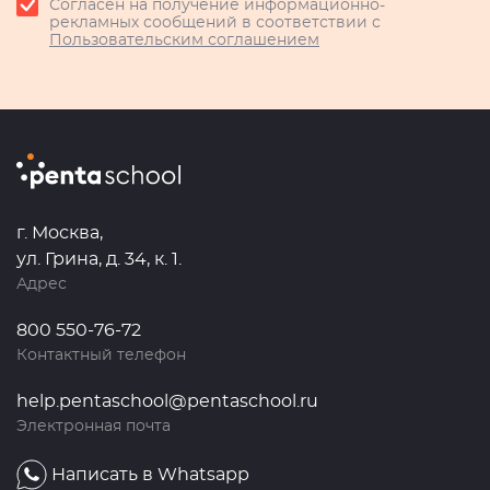
Согласен на получение информационно-
рекламных сообщений в соответствии с
Пользовательским соглашением
г. Москва,
ул. Грина, д. 34, к. 1.
Адрес
800 550-76-72
Контактный телефон
help.pentaschool@pentaschool.ru
Электронная почта
Написать в Whatsapp