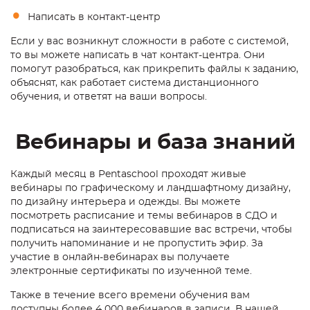
Написать в контакт-центр
Если у вас возникнут сложности в работе с системой,
то вы можете написать в чат контакт-центра. Они
помогут разобраться, как прикрепить файлы к заданию,
объяснят, как работает система дистанционного
обучения, и ответят на ваши вопросы.
Вебинары и база знаний
Каждый месяц в Pentaschool проходят живые
вебинары по графическому и ландшафтному дизайну,
по дизайну интерьера и одежды. Вы можете
посмотреть расписание и темы вебинаров в СДО и
подписаться на заинтересовавшие вас встречи, чтобы
получить напоминание и не пропустить эфир. За
участие в онлайн-вебинарах вы получаете
электронные сертификаты по изученной теме.
Также в течение всего времени обучения вам
доступны более 4 000 вебинаров в записи. В нашей