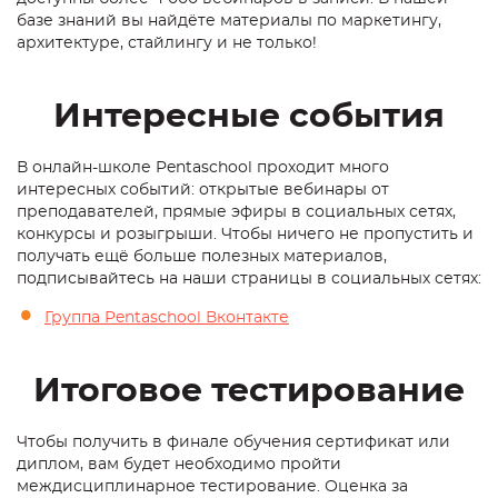
базе знаний вы найдёте материалы по маркетингу,
архитектуре, стайлингу и не только!
Интересные события
В онлайн-школе Pentaschool проходит много
интересных событий: открытые вебинары от
преподавателей, прямые эфиры в социальных сетях,
конкурсы и розыгрыши. Чтобы ничего не пропустить и
получать ещё больше полезных материалов,
подписывайтесь на наши страницы в социальных сетях:
Группа Pentaschool Вконтакте
Итоговое тестирование
Чтобы получить в финале обучения сертификат или
диплом, вам будет необходимо пройти
междисциплинарное тестирование. Оценка за