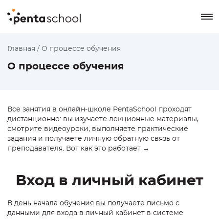
8 800 550-76-72
Главная
/
О процессе обучения
О процессе обучения
Заказать звонок
Все занятия в онлайн-школе PentaSchool проходят
дистанционно: вы изучаете лекционные материалы,
смотрите видеоуроки, выполняете практические
задания и получаете личную обратную связь от
преподавателя. Вот как это работает →
Вход в личный кабинет
В день начала обучения вы получаете письмо с
данными для входа в личный кабинет в системе