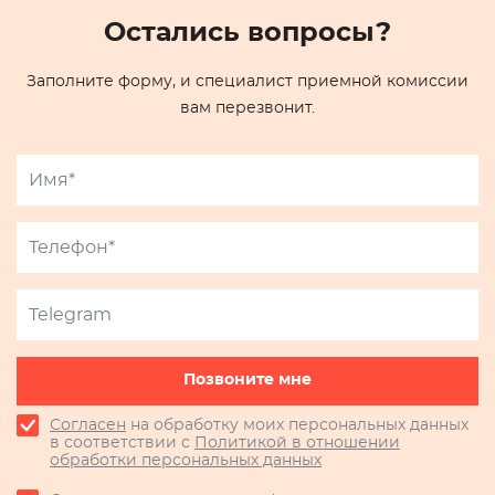
Остались вопросы?
Заполните форму, и специалист приемной комиссии
вам перезвонит.
Позвоните мне
Согласен
на обработку моих персональных данных
в соответствии с
Политикой в отношении
обработки персональных данных