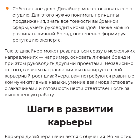
Собственное дело. Дизайнер может основать свою
студию. Для этого нужно понимать принципы
продвижения, знать все тонкости выбранной
сферы, уметь руководить командой. Также можно
развивать личный бренд, постепенно формируя
репутацию эксперта.
Также дизайнер может развиваться сразу в нескольких
направлениях — например, основать личный бренд и
при этом руководить другими проектами. Независимо
от того, в каком направлении вы планируете свой
карьерный рост дизайнера
, вам потребуются развитые
коммуникативные навыки, умение взаимодействовать
с заказчиками и готовность нести ответственность за
выполненную работу.
Шаги в развитии
карьеры
Карьера дизайнера
начинается с обучения. Во многих