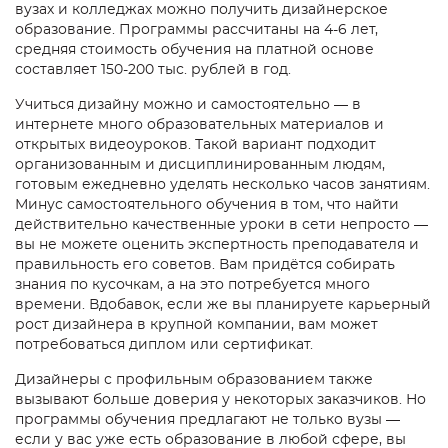
вузах и колледжах можно получить дизайнерское
образование. Программы рассчитаны на 4-6 лет,
средняя стоимость обучения на платной основе
составляет 150-200 тыс. рублей в год.
Учиться дизайну можно и самостоятельно — в
интернете много образовательных материалов и
открытых видеоуроков. Такой вариант подходит
организованным и дисциплинированным людям,
готовым ежедневно уделять несколько часов занятиям.
Минус самостоятельного обучения в том, что найти
действительно качественные уроки в сети непросто —
вы не можете оценить экспертность преподавателя и
правильность его советов. Вам придётся собирать
знания по кусочкам, а на это потребуется много
времени. Вдобавок, если же вы планируете
карьерный
рост дизайнера
в крупной компании, вам может
потребоваться диплом или сертификат.
Дизайнеры с профильным образованием также
вызывают больше доверия у некоторых заказчиков. Но
программы обучения предлагают не только вузы —
если у вас уже есть образование в любой сфере, вы