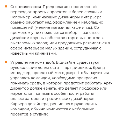
Специализация. Предполагает постепенный
переход от простых проектов к более сложным.
Например, начинающие дизайнеры интерьера
обычно работают над оформлением небольших
помещений (мелкие магазины, кафе и т.д.). Со
временем у них появляется выбор — заняться
дизайном крупных объектов (торговых центров,
выставочных залов) или продолжить развиваться в
сфере интерьера малых зданий, сотрудничая с
известными клиентами.
Управление командой. В дизайне существуют
руководящие должности — арт-директор, бренд-
менеджер, проектный менеджер. Чтобы научиться
управлять командой, необходимо прекрасно
понимать среду, в которой предстоит работать. Арт-
директор должен знать, что делает продюсер или
маркетолог, понимать особенности работы
иллюстраторов и графических дизайнеров.
Карьера дизайнера,
решившего руководить
командой, обычно начинается с небольших
проектов в студиях.