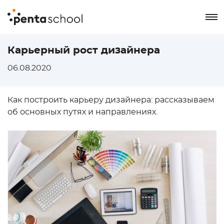
8 800 550-76-72
Карьерный рост дизайнера
Заказать звонок
06.08.2020
Как построить карьеру дизайнера: рассказываем
об основных путях и направлениях.