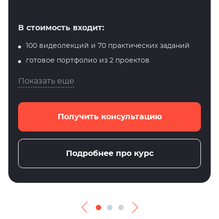
В стоимость входит:
100 видеолекций и 70 практических заданий
готовое портфолио из 2 проектов
Показать еще
Получить консультацию
Подробнее про курс