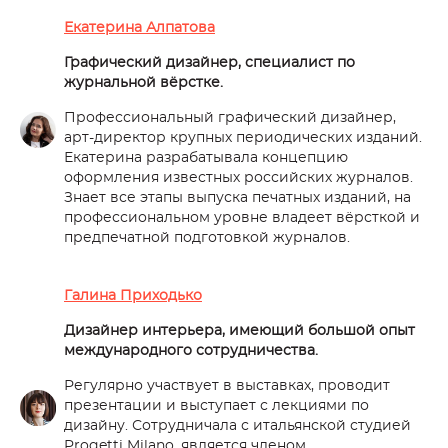
Екатерина Алпатова
Графический дизайнер, специалист по
журнальной вёрстке.
Профессиональный графический дизайнер,
арт-директор крупных периодических изданий.
Екатерина разрабатывала концепцию
оформления известных российских журналов.
Знает все этапы выпуска печатных изданий, на
профессиональном уровне владеет вёрсткой и
предпечатной подготовкой журналов.
Галина Приходько
Дизайнер интерьера, имеющий большой опыт
международного сотрудничества.
Регулярно участвует в выставках, проводит
презентации и выступает с лекциями по
дизайну. Сотрудничала с итальянской студией
Progetti Milano, является членом