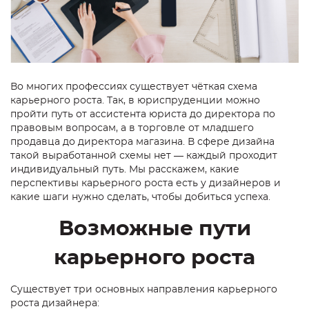
Во многих профессиях существует чёткая схема
карьерного роста. Так, в юриспруденции можно
пройти путь от ассистента юриста до директора по
правовым вопросам, а в торговле от младшего
продавца до директора магазина. В сфере дизайна
такой выработанной схемы нет — каждый проходит
индивидуальный путь. Мы расскажем, какие
перспективы
карьерного роста
есть у
дизайнеров
и
какие шаги нужно сделать, чтобы добиться успеха.
Возможные пути
карьерного роста
Существует три основных направления
карьерного
роста дизайнера
: