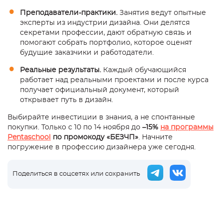
Преподаватели-практики.
Занятия ведут опытные
эксперты из индустрии дизайна. Они делятся
секретами профессии, дают обратную связь и
помогают собрать портфолио, которое оценят
будущие заказчики и работодатели.
Реальные результаты.
Каждый обучающийся
работает над реальными проектами и после курса
получает официальный документ, который
открывает путь в дизайн.
Выбирайте инвестиции в знания, а не спонтанные
покупки. Только с 10 по 14 ноября до
–15%
на программы
Pentaschool
по промокоду «БЕЗЧП»
. Начните
погружение в профессию дизайнера уже сегодня.
Поделиться в соцсетях или сохранить