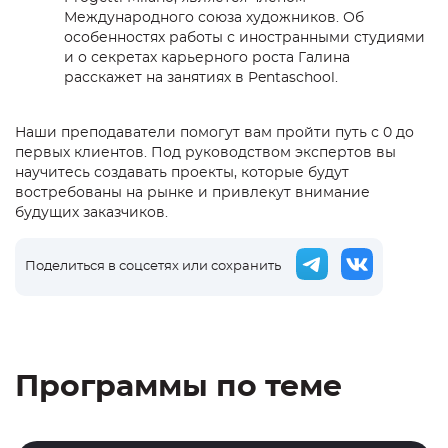
Международного союза художников. Об
особенностях работы с иностранными студиями
и о секретах карьерного роста Галина
расскажет на занятиях в Pentaschool.
Наши преподаватели помогут вам пройти путь с 0 до
первых клиентов. Под руководством экспертов вы
научитесь создавать проекты, которые будут
востребованы на рынке и привлекут внимание
будущих заказчиков.
Поделиться в соцсетях или сохранить
Программы по теме