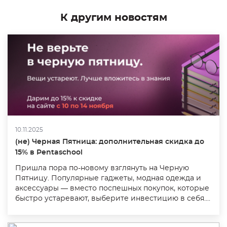
К другим новостям
10.11.2025
(не) Черная Пятница: дополнительная скидка до
15% в Pentaschool
Пришла пора по-новому взглянуть на Черную
Пятницу. Популярные гаджеты, модная одежда и
аксессуары — вместо поспешных покупок, которые
быстро устаревают, выберите инвестицию в себя....