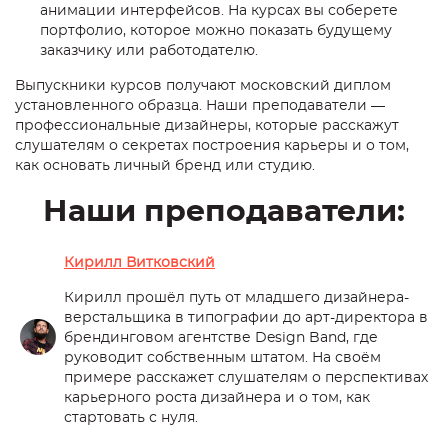
анимации интерфейсов. На курсах вы соберете
портфолио, которое можно показать будущему
заказчику или работодателю.
Выпускники курсов получают московский диплом
установленного образца. Наши преподаватели —
профессиональные дизайнеры, которые расскажут
слушателям о секретах построения карьеры и о том,
как основать личный бренд или студию.
Наши преподаватели:
Кирилл Витковский
Кирилл прошёл путь от младшего дизайнера-
верстальщика в типографии до арт-директора в
брендинговом агентстве Design Band, где
руководит собственным штатом. На своём
примере расскажет слушателям о перспективах
карьерного роста дизайнера и о том, как
стартовать с нуля.