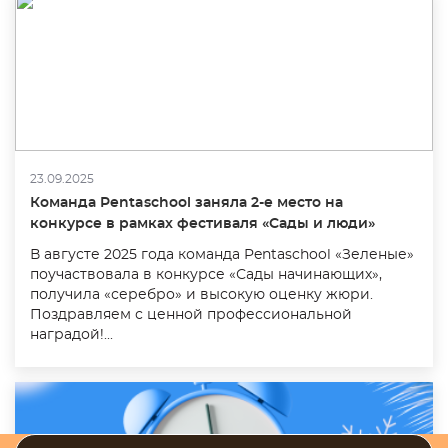
23.09.2025
Команда Pentaschool заняла 2-е место на
конкурсе в рамках фестиваля «Сады и люди»
В августе 2025 года команда Pentaschool «Зеленые»
поучаствовала в конкурсе «Сады начинающих»,
получила «серебро» и высокую оценку жюри.
Поздравляем с ценной профессиональной
наградой!...