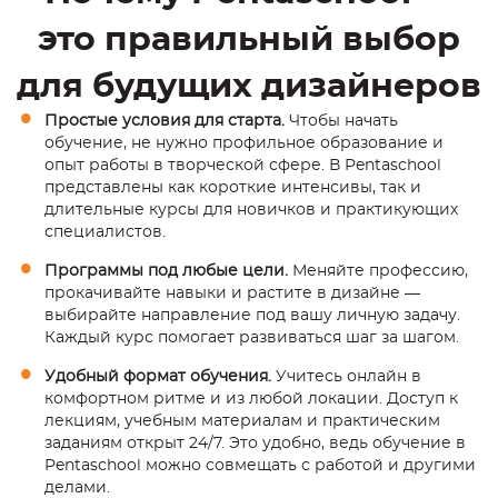
это правильный выбор
для будущих дизайнеров
Простые условия для старта.
Чтобы начать
обучение, не нужно профильное образование и
опыт работы в творческой сфере. В Pentaschool
представлены как короткие интенсивы, так и
длительные курсы для новичков и практикующих
специалистов.
Программы под любые цели.
Меняйте профессию,
прокачивайте навыки и растите в дизайне —
выбирайте направление под вашу личную задачу.
Каждый курс помогает развиваться шаг за шагом.
Удобный формат обучения.
Учитесь онлайн в
комфортном ритме и из любой локации. Доступ к
лекциям, учебным материалам и практическим
заданиям открыт 24/7. Это удобно, ведь обучение в
Pentaschool можно совмещать с работой и другими
делами.