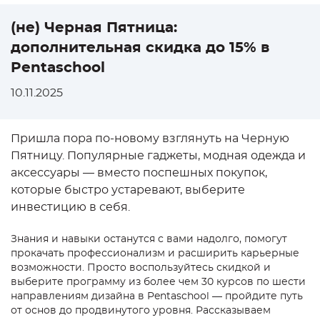
(не) Черная Пятница:
дополнительная скидка до 15% в
Pentaschool
10.11.2025
Пришла пора по-новому взглянуть на Черную
Пятницу. Популярные гаджеты, модная одежда и
аксессуары — вместо поспешных покупок,
которые быстро устаревают, выберите
инвестицию в себя.
Знания и навыки останутся с вами надолго, помогут
прокачать профессионализм и расширить карьерные
возможности. Просто воспользуйтесь скидкой и
выберите программу из более чем 30 курсов по шести
направлениям дизайна в Pentaschool — пройдите путь
от основ до продвинутого уровня. Рассказываем