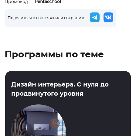
Промокод —
Pentaschool
.
Поделиться в соцсетях или сохранить
Программы по теме
Дизайн интерьера. С нуля до
продвинутого уровня