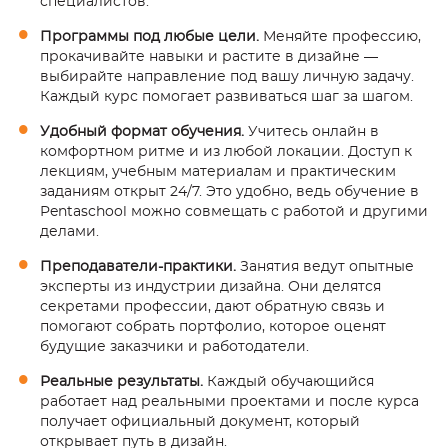
специалистов.
Программы под любые цели.
Меняйте профессию,
прокачивайте навыки и растите в дизайне —
выбирайте направление под вашу личную задачу.
Каждый курс помогает развиваться шаг за шагом.
Удобный формат обучения.
Учитесь онлайн в
комфортном ритме и из любой локации. Доступ к
лекциям, учебным материалам и практическим
заданиям открыт 24/7. Это удобно, ведь обучение в
Pentaschool можно совмещать с работой и другими
делами.
Преподаватели-практики.
Занятия ведут опытные
эксперты из индустрии дизайна. Они делятся
секретами профессии, дают обратную связь и
помогают собрать портфолио, которое оценят
будущие заказчики и работодатели.
Реальные результаты.
Каждый обучающийся
работает над реальными проектами и после курса
получает официальный документ, который
открывает путь в дизайн.