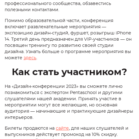
профессионального сообщества, обзавестись
полезными контактами.
Помимо образовательной части, конференция
включает развлекательные мероприятия —
экспозицию дизайн-студий, фуршет, розыгрыш iPhone
14. Третий день предназначен для VIP-участников — он
посвящен тренингу по развитию своей студии
дизайна. Узнать больше о программе мероприятия вы
можете
здесь
.
Как стать участником?
На «Дизайн-конференции 2023» вы сможете лично
познакомиться с экспертом Pentaschool и другими
слушателями нашей академии. Принять участие в
мероприятии могут все желающие, но основная
аудитория — начинающие и практикующие дизайнеры
интерьеров.
Билеты продаются на
сайте
, для наших слушателей и
выпускников действует промокод на 10% скидку.