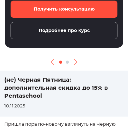
Получить консультацию
Подробнее про курс
(не) Черная Пятница:
дополнительная скидка до 15% в
Pentaschool
10.11.2025
Пришла пора по-новому взглянуть на Черную