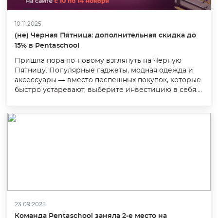
10.11.2025
(не) Черная Пятница: дополнительная скидка до
15% в Pentaschool
Пришла пора по-новому взглянуть на Черную
Пятницу. Популярные гаджеты, модная одежда и
аксессуары — вместо поспешных покупок, которые
быстро устаревают, выберите инвестицию в себя....
23.09.2025
Команда Pentaschool заняла 2-е место на