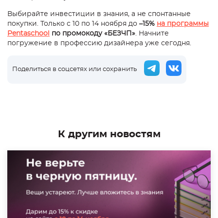
Выбирайте инвестиции в знания, а не спонтанные
покупки. Только с 10 по 14 ноября до
–15%
на программы
Pentaschool
по промокоду «БЕЗЧП»
. Начните
погружение в профессию дизайнера уже сегодня.
Поделиться в соцсетях или сохранить
К другим новостям