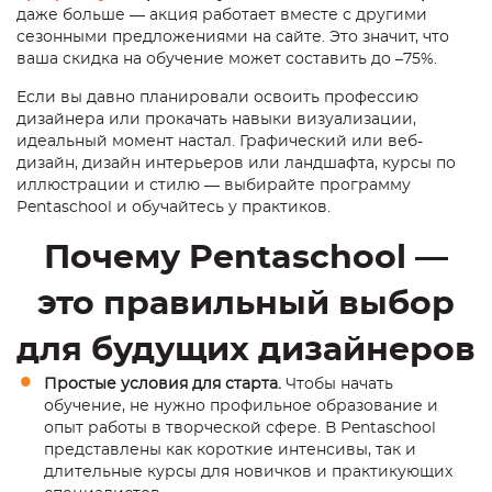
даже больше — акция работает вместе с другими
сезонными предложениями на сайте. Это значит, что
ваша скидка на обучение может составить до –75%.
Если вы давно планировали освоить профессию
дизайнера или прокачать навыки визуализации,
идеальный момент настал. Графический или веб-
дизайн, дизайн интерьеров или ландшафта, курсы по
иллюстрации и стилю — выбирайте программу
Pentaschool и обучайтесь у практиков.
Почему Pentaschool —
это правильный выбор
для будущих дизайнеров
Простые условия для старта.
Чтобы начать
обучение, не нужно профильное образование и
опыт работы в творческой сфере. В Pentaschool
представлены как короткие интенсивы, так и
длительные курсы для новичков и практикующих