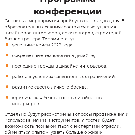
конференции
Основные мероприятия пройдут в первые два дня. В
образовательных секциях состоятся выступления
дизайнеров интерьеров, архитекторов, строителей,
бизнес-тренера. Темами станут:
успешные кейсы 2022 года;
современные технологии в дизайне;
последние тренды в дизайне интерьеров;
работа в условиях санкционных ограничений;
развитие своего личного бренда;
юридическая безопасность дизайнеров
интерьеров.
Отдельно будут рассмотрены вопросы продвижения и
использования PR-инструментов. У гостей будет
возможность познакомиться с экспертами отрасли,
обменяться опытом, узнать больше о жизни