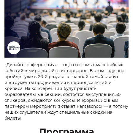
«Дизайн-конференция» — одно из самых масштабных
событий в мире дизайна интерьеров. В этом году оно
пройдет уже в 20-й раз, а его главной темой станут
инструменты продвижения в период санкций и
кризиса. На конференции будут работать
образовательные секции, состоятся выступления 30
спикеров, ожидаются конкурсы. Информационным
партнером мероприятия станет Pentaschool — а потому
наших слушателей ждут специальные скидки на
билеты.
Программа