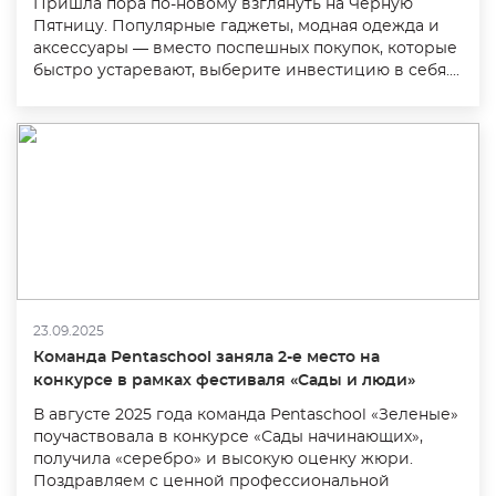
Пришла пора по-новому взглянуть на Черную
Пятницу. Популярные гаджеты, модная одежда и
аксессуары — вместо поспешных покупок, которые
быстро устаревают, выберите инвестицию в себя....
23.09.2025
Команда Pentaschool заняла 2-е место на
конкурсе в рамках фестиваля «Сады и люди»
В августе 2025 года команда Pentaschool «Зеленые»
поучаствовала в конкурсе «Сады начинающих»,
получила «серебро» и высокую оценку жюри.
Поздравляем с ценной профессиональной