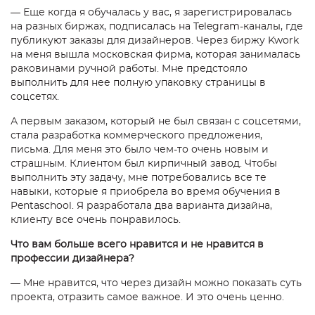
— Еще когда я обучалась у вас, я зарегистрировалась
на разных биржах, подписалась на Telegram-каналы, где
публикуют заказы для дизайнеров. Через биржу Kwork
на меня вышла московская фирма, которая занималась
раковинами ручной работы. Мне предстояло
выполнить для нее полную упаковку страницы в
соцсетях.
А первым заказом, который не был связан с соцсетями,
стала разработка коммерческого предложения,
письма. Для меня это было чем-то очень новым и
страшным. Клиентом был кирпичный завод. Чтобы
выполнить эту задачу, мне потребовались все те
навыки, которые я приобрела во время обучения в
Pentaschool. Я разработала два варианта дизайна,
клиенту все очень понравилось.
Что вам больше всего нравится и не нравится в
профессии дизайнера?
— Мне нравится, что через дизайн можно показать суть
проекта, отразить самое важное. И это очень ценно.