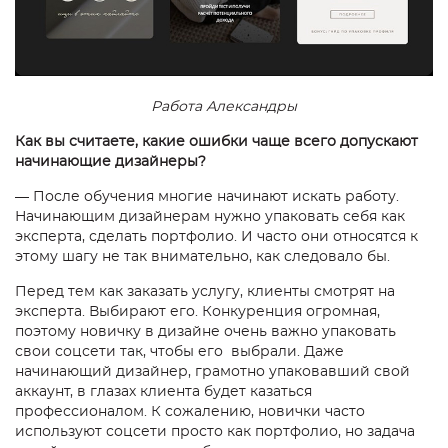
Работа Александры
Как вы считаете, какие ошибки чаще всего допускают
начинающие дизайнеры?
—
После обучения многие начинают искать работу.
Начинающим дизайнерам нужно упаковать себя как
эксперта, сделать портфолио. И часто они относятся к
этому шагу не так внимательно, как следовало бы.
Перед тем как заказать услугу, клиенты смотрят на
эксперта. Выбирают его. Конкуренция огромная,
поэтому новичку в дизайне очень важно упаковать
свои соцсети так, чтобы его выбрали. Даже
начинающий дизайнер, грамотно упаковавший свой
аккаунт, в глазах клиента будет казаться
профессионалом. К сожалению, новички часто
используют соцсети просто как портфолио, но задача