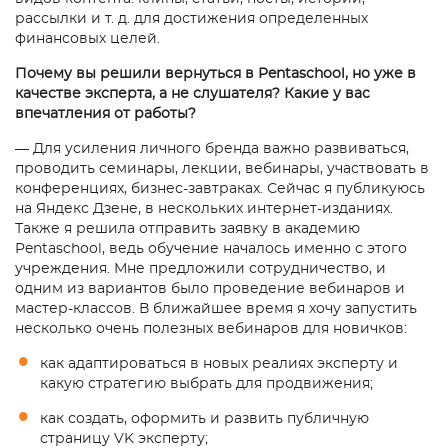
рассылки и т. д. для достижения определенных
финансовых целей.
Почему вы решили вернуться в Pentaschool, но уже в
качестве эксперта, а не слушателя? Какие у вас
впечатления от работы?
— Для усиления личного бренда важно развиваться,
проводить семинары, лекции, вебинары, участвовать в
конференциях, бизнес-завтраках. Сейчас я публикуюсь
на Яндекс Дзене, в нескольких интернет-изданиях.
Также я решила отправить заявку в академию
Pentaschool, ведь обучение началось именно с этого
учреждения. Мне предложили сотрудничество, и
одним из вариантов было проведение вебинаров и
мастер-классов. В ближайшее время я хочу запустить
несколько очень полезных вебинаров для новичков:
как адаптироваться в новых реалиях эксперту и
какую стратегию выбрать для продвижения;
как создать, оформить и развить публичную
страницу VK эксперту;