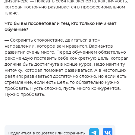
дизайнера — показать себя как эксперта, как личность,
которая постоянно развивается в профессиональном
плане.
Что бы вы посоветовали тем, кто только начинает
обучение?
—
Сохранять спокойствие, двигаться в том
направлении, которое вам нравится.
Вариантов
развития очень много. Перед обучением обязательно
рекомендую поставить себе конкретную цель, которая
должна быть достигнута в конце курса. Надо найти ту
ниточку, кото
рая поможет развиваться. А в настоящих
реалиях развиваться достаточно сложно, но если есть
стремление, если есть цель, то обязательно нужно
пробовать. Пусть сложно, пусть много конкурентов.
Нужно пробовать.
Поделиться в соцсетях или сохранить