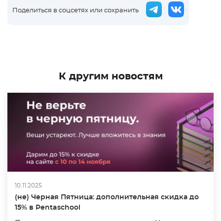
Поделиться в соцсетях или сохранить
К другим новостям
10.11.2025
(не) Черная Пятница: дополнительная скидка до
15% в Pentaschool