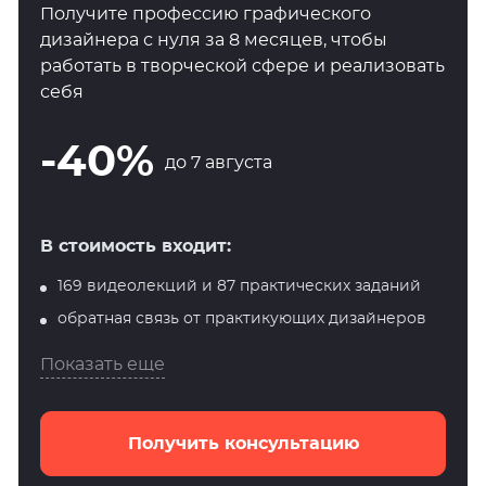
Получите профессию графического
дизайнера с нуля за 8 месяцев, чтобы
работать в творческой сфере и реализовать
себя
-40%
до 7 августа
В стоимость входит:
169 видеолекций и 87 практических заданий
обратная связь от практикующих дизайнеров
Показать еще
Получить консультацию