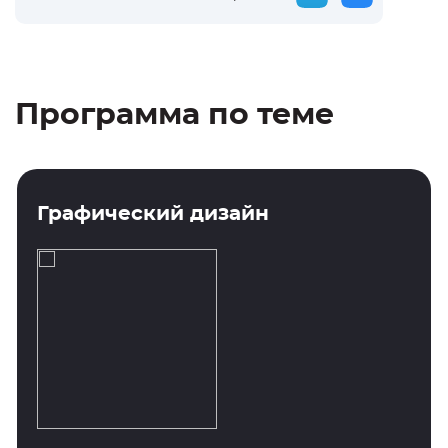
Программа по теме
Графический дизайн