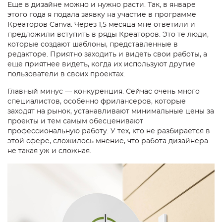
Еще в дизайне можно и нужно расти. Так, в январе
этого года я подала заявку на участие в программе
Креаторов Canva. Через 1,5 месяца мне ответили и
предложили вступить в ряды Креаторов. Это те люди,
которые создают шаблоны, представленные в
редакторе. Приятно заходить и видеть свои работы, а
еще приятнее видеть, когда их используют другие
пользователи в своих проектах.
Главный минус — конкуренция. Сейчас очень много
специалистов, особенно фрилансеров,
которые
заходят на рынок, устанавливают минимальные цены за
проекты и тем самым обесценивают
профессиональную работу. У тех, кто не разбирается в
этой сфере, сложилось мнение, что работа дизайнера
не такая уж и сложная.