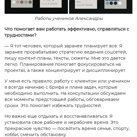
Работы учеников Александры
Что помогает вам работать эффективно, справляться с
трудностями?
— Я тот человек, который заранее планирует все. Я
заранее прорабатываю стратегию ведения соцсетей,
пишу контент-планы, тексты, сюжеты. Мне это дается
легко. Планирование помогает фокусироваться на
проектах, а также концентрирует и дисциплинирует.
У меня есть правило: работу с клиентом или учеником
я всегда начинаю с брифа и плана задач, которые
необходимо выполнить. На консультации обсуждаем
все моменты предстоящей работы, обговариваем
сроки. Это помогает избежать трудностей.
Но важно еще отдыхать и восстанавливаться. Я
установила свое рабочее и нерабочее время. Это
прекрасное чувство — посвятить время семье, спорту,
хобби, сменить обстановку.