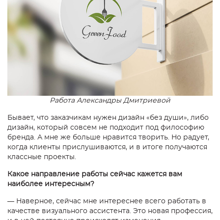
Работа Александры Дмитриевой
Бывает, что заказчикам нужен дизайн «без души», либо
дизайн, который совсем не подходит под философию
бренда. А мне же больше нравится творить. Но радует,
когда клиенты прислушиваются, и в итоге получаются
классные проекты.
Какое направление работы сейчас кажется вам
наиболее интересным?
— Наверное, сейчас мне интереснее всего работать в
качестве визуального ассистента. Это новая профессия,