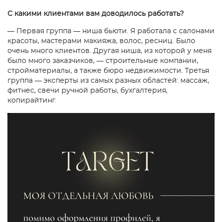
С какими клиентами вам доводилось работать?
— Первая группа — ниша бьюти. Я работала с салонами
красоты, мастерами макияжа, волос, ресниц. Было
очень много клиентов. Другая ниша, из которой у меня
было много заказчиков, — строительные компании,
стройматериалы, а также бюро недвижимости. Третья
группа — эксперты из самых разных областей: массаж,
фитнес, свечи ручной работы, бухгалтерия,
копирайтинг.