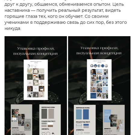
друг к другу, общаемся, обмениваемся опытом. Цель
наставника — получить реальный результат, видеть
горящие глаза тех, кого он обучает. Со своими
учениками я поддерживаю связь до сих пор, без этого
никуда.