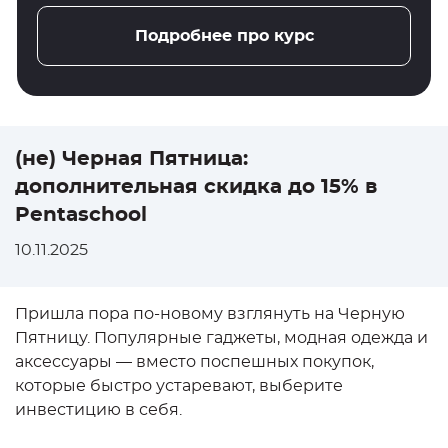
Подробнее про курс
(не) Черная Пятница:
дополнительная скидка до 15% в
Pentaschool
10.11.2025
Пришла пора по-новому взглянуть на Черную
Пятницу. Популярные гаджеты, модная одежда и
аксессуары — вместо поспешных покупок,
которые быстро устаревают, выберите
инвестицию в себя.