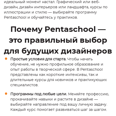
идеальный момент настал. Графический или веб-
дизайн, дизайн интерьеров или ландшафта, курсы по
иллюстрации и стилю — выбирайте программу
Pentaschool и обучайтесь у практиков.
Почему Pentaschool —
это правильный выбор
для будущих дизайнеров
Простые условия для старта.
Чтобы начать
обучение, не нужно профильное образование и
опыт работы в творческой сфере. В Pentaschool
представлены как короткие интенсивы, так и
длительные курсы для новичков и практикующих
специалистов.
Программы под любые цели.
Меняйте профессию,
прокачивайте навыки и растите в дизайне —
выбирайте направление под вашу личную задачу.
Каждый курс помогает развиваться шаг за шагом.