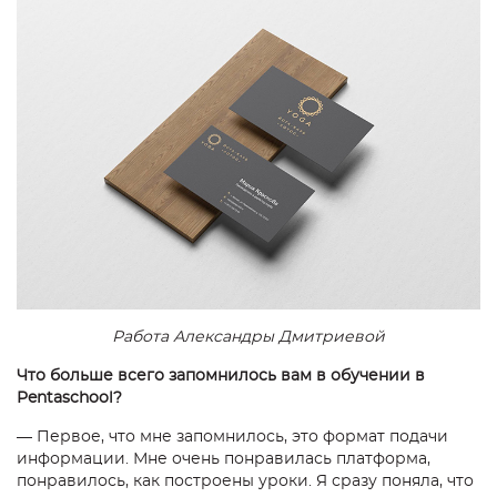
Работа Александры Дмитриевой
Что больше всего запомнилось вам в обучении в
Pentaschool?
— Первое, что мне запомнилось, это формат подачи
информации. Мне очень понравилась платформа,
понравилось, как построены уроки. Я сразу поняла, что