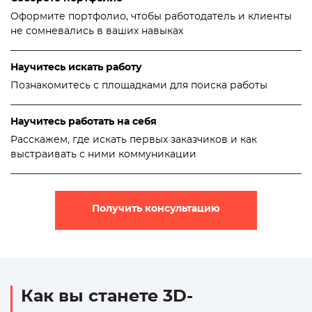
Оформите портфолио, чтобы работодатель и клиенты
не сомневались в ваших навыках
Научитесь искать работу
Познакомитесь с площадками для поиска работы
Научитесь работать на себя
Расскажем, где искать первых заказчиков и как
выстраивать с ними коммуникации
Получить консультацию
Как вы станете 3D-