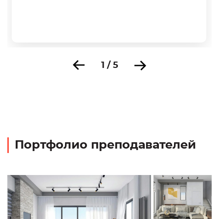
1 / 5
Портфолио преподавателей