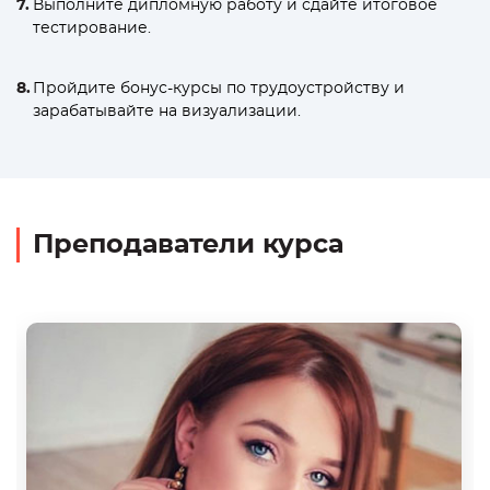
Выполните дипломную работу и сдайте итоговое
тестирование.
Пройдите бонус-курсы по трудоустройству и
зарабатывайте на визуализации.
Преподаватели курса