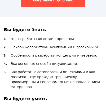
Хочу такое портфолио
Вы будете знать
Этапы работы над дизайн-проектом.
Основы колористики, композиции и эргономики.
Особенности разработки концепции интерьера.
Все основные способы визуализации.
Как работать с договорами и лицензиями и как
различать, где проходит грань между
правомерным и неправомерным использованием
материалов
Вы будете уметь