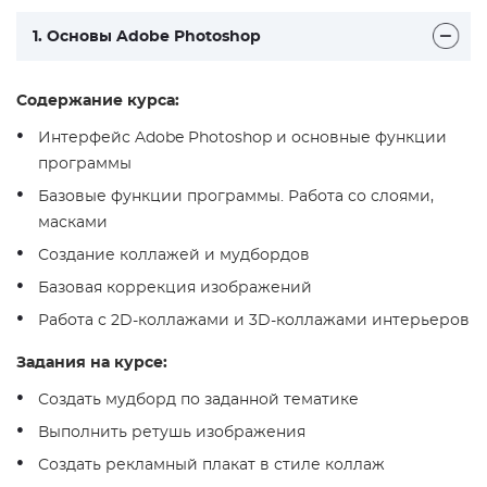
1. Основы Adobe Photoshop
Содержание курса:
Интерфейс Adobe Photoshop и основные функции
программы
Базовые функции программы. Работа со слоями,
масками
Создание коллажей и мудбордов
Базовая коррекция изображений
Работа с 2D-коллажами и 3D-коллажами интерьеров
Задания на курсе:
Создать мудборд по заданной тематике
Выполнить ретушь изображения
Создать рекламный плакат в стиле коллаж