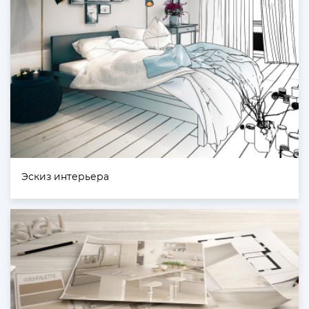
Эскиз интерьера