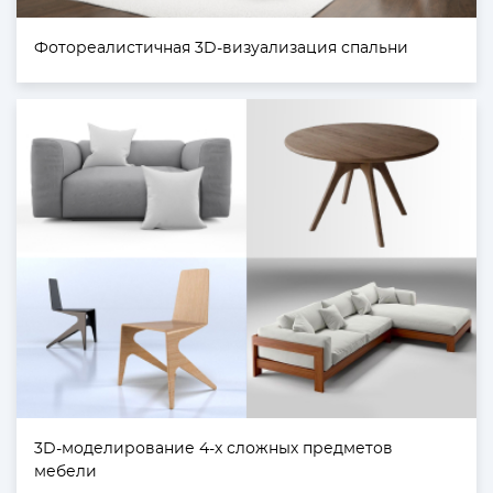
Фотореалистичная 3D-визуализация спальни
3D-моделирование 4-х сложных предметов
мебели