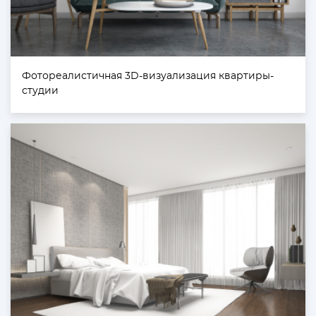
Фотореалистичная 3D-визуализация квартиры-
студии