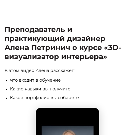
Преподаватель и
практикующий дизайнер
Алена Петринич о курсе «3D-
визуализатор интерьера»
В этом видео Алена расскажет:
Что входит в обучение
Какие навыки вы получите
Какое портфолио вы соберете