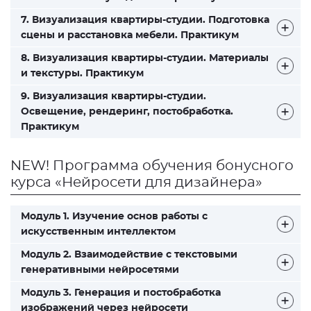
7. Визуализация квартиры-студии. Подготовка
сцены и расстановка мебели. Практикум
8. Визуализация квартиры-студии. Материалы
и текстуры. Практикум
9. Визуализация квартиры-студии.
Освещение, рендеринг, постобработка.
Практикум
NEW! Программа обучения бонусного
курса «Нейросети для дизайнера»
Модуль 1. Изучение основ работы с
искусственным интеллектом
Модуль 2. Взаимодействие с текстовыми
генеративными нейросетями
Модуль 3. Генерация и постобработка
изображений через нейросети