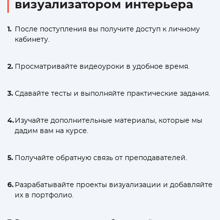
визуализатором интерьера
После поступления вы получите доступ к личному
кабинету.
Просматривайте видеоуроки в удобное время.
Сдавайте тесты и выполняйте практические задания.
Изучайте дополнительные материалы, которые мы
дадим вам на курсе.
Получайте обратную связь от преподавателей.
Разрабатывайте проекты визуализации и добавляйте
их в портфолио.