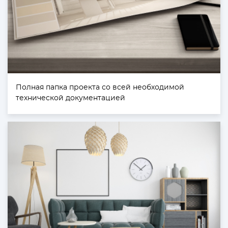
Полная папка проекта со всей необходимой
технической документацией