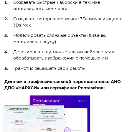
Создавать быстрые наброски в технике
интерьерного скетчинга.
Создавать фотореалистичные 3D-визуализации в
3Ds Max.
Моделировать сложные объекты (диваны,
материалы, посуду).
Делегировать рутинные задачи нейросетям и
обрабатывать изображения с помощью ИИ.
Грамотно защищать свои работы
Диплом о профессиональной переподготовке АНО
ДПО «НАРХСИ» или сертификат Pentaschool