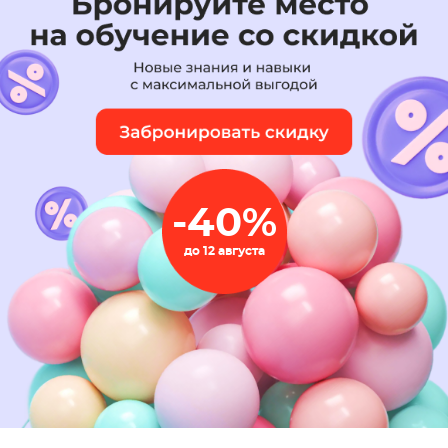
-40%
до 12 августа