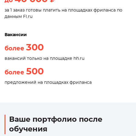
до
за 1 заказ готовы платить на площадках фриланса по
данным Fl.ru
Вакансии
300
более
вакансий только на площадке hh.ru
500
более
предложений на площадках фриланса
Ваше портфолио после
обучения