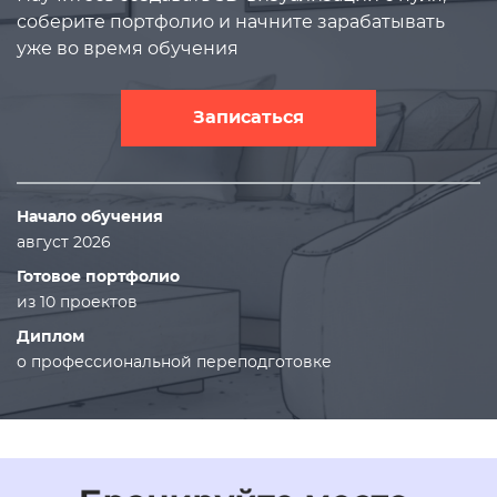
соберите портфолио и начните зарабатывать
уже во время обучения
Записаться
Начало обучения
август 2026
Готовое портфолио
из 10 проектов
Диплом
о профессиональной переподготовке