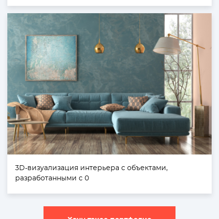
3D-визуализация интерьера с объектами,
разработанными с 0