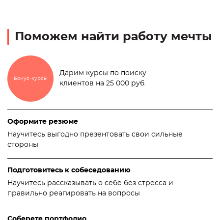
Поможем найти работу мечты
Дарим курсы по поиску
Бонус-курсы
клиентов на 25 000 руб.
Оформите резюме
Научитесь выгодно презентовать свои сильные
стороны
Подготовитесь к собеседованию
Научитесь рассказывать о себе без стресса и
правильно реагировать на вопросы
Соберете портфолио