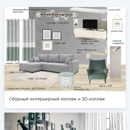
Сборный интерьерный коллаж и 3D-коллаж