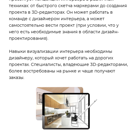
техниках: от быстрого скетча маркерами до создания
проекта в 3D-редакторах. Он может работать в
команде с дизайнером интерьера, а может
самостоятельно вести проект (при условии, что у
него есть необходимые знания в области дизайн-
проектирования).
Навыки визуализации интерьера необходимы
дизайнеру, который хочет работать на дорогих
проектах. Специалисты, владеющие 3D-редакторами,
более востребованы на рынке и чаще получают
заказы.