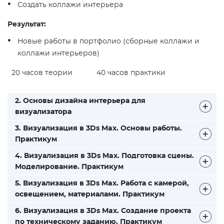
Создать коллажи интерьера
Результат:
Новые работы в портфолио (сборные коллажи и
коллажи интерьеров)
20 часов теории
40 часов практики
2. Основы дизайна интерьера для
визуализатора
3. Визуализация в 3Ds Max. Основы работы.
Практикум
4. Визуализация в 3Ds Max. Подготовка сцены.
Моделирование. Практикум
5. Визуализация в 3Ds Max. Работа с камерой,
освещением, материалами. Практикум
6. Визуализация в 3Ds Max. Создание проекта
по техническому заданию. Практикум