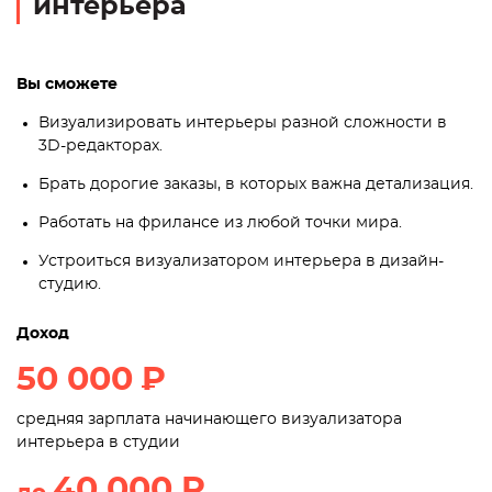
интерьера
Вы сможете
Визуализировать интерьеры разной сложности в
3D-редакторах.
Брать дорогие заказы, в которых важна детализация.
Работать на фрилансе из любой точки мира.
Устроиться визуализатором интерьера в дизайн-
студию.
Доход
50 000
P
средняя зарплата начинающего визуализатора
интерьера в студии
40 000
P