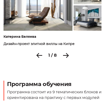
Катерина Беляева
Дизайн-проект элитной виллы на Кипре
1 / 8
Программа обучения
Программа состоит из 9 тематических блоков и
ориентирована на практику с первых модулей