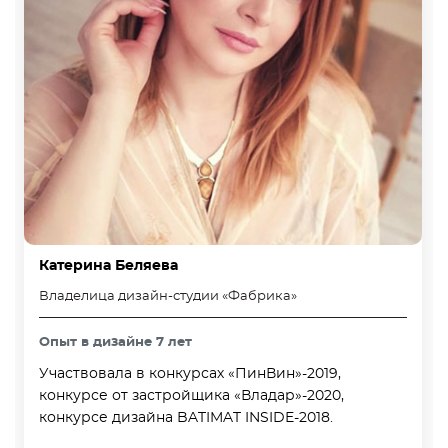
Катерина Беляева
Владелица дизайн-студии «Фабрика»
Опыт в дизайне 7 лет
Участвовала в конкурсах «ПинВин»-2019,
конкурсе от застройщика «Владар»-2020,
конкурсе дизайна BATIMAT INSIDE-2018.