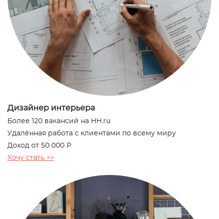
Дизайнер интерьера
Более 120 вакансий на HH.ru
Удалённая работа с клиентами по всему миру
Доход от 50 000 Р
Хочу стать >>