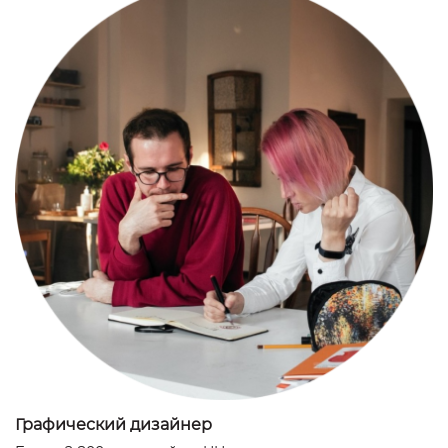
Графический дизайнер