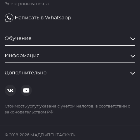
Электронная почта
Написать в Whatsapp
Обучение
Информация
Дополнительно
Cтоимость услуг указана с учетом налогов, в соответствии с
законодательством РФ
© 2018-2026 МАДП «ПЕНТАСКУЛ»