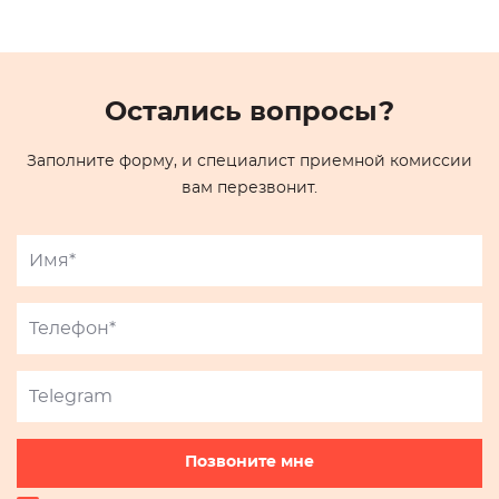
Остались вопросы?
Заполните форму, и специалист приемной комиссии
вам перезвонит.
Позвоните мне