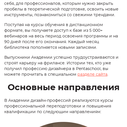
себя, для профессионалов, которым нужно закрыть
пробелы в теоретической подготовке, освоить новые
инструменты, познакомиться со свежими трендами.
Поступая на курсы
обучения в дистанционном
формате
, вы получаете доступ к базе из 5 000+
вебинаров на весь период освоения программы и на
90 дней после его окончания. Каждый месяц
библиотека пополняется новыми записями.
Выпускники Академии успешно трудоустраиваются и
строят карьеру на фрилансе. Истории тех, кто уже
по
лучил профессию дизайнера
в Pentaschool, вы
можете прочитать в специальном
разделе сайта
.
Основные направления
В Академии дизайн-профессий реализуются курсы
профессиональной переподготовки и повышения
квалификации по следующим направлениям: