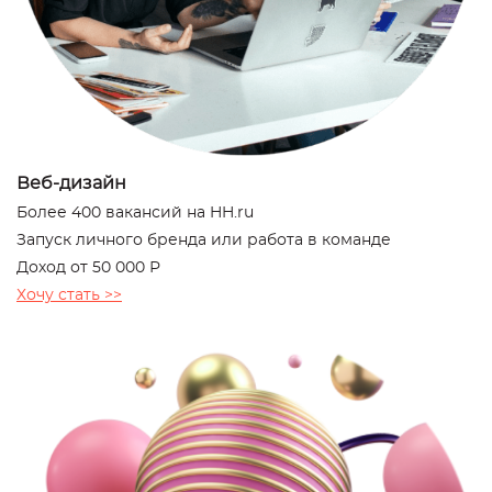
Веб-дизайн
Более 400 вакансий на HH.ru
Запуск личного бренда или работа в команде
Доход от 50 000 Р
Хочу стать >>