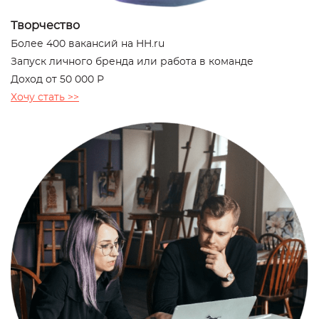
Творчество
Более 400 вакансий на HH.ru
Запуск личного бренда или работа в команде
Доход от 50 000 Р
Хочу стать >>