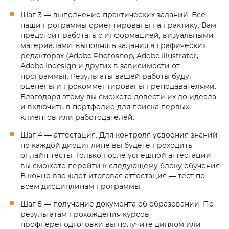
Шаг 3 — выполнение практических заданий. Все
наши программы ориентированы на практику. Вам
предстоит работать с информацией, визуальными
материалами, выполнять задания в графических
редакторах (Adobe Photoshop, Adobe Illustrator,
Adobe Indesign и других в зависимости от
программы). Результаты вашей работы будут
оценены и прокомментированы преподавателями.
Благодаря этому вы сможете довести их до идеала
и включить в портфолио для поиска первых
клиентов или работодателей.
Шаг 4 — аттестация. Для контроля усвоения знаний
по каждой дисциплине вы будете проходить
онлайн-тесты. Только после успешной аттестации
вы сможете перейти к следующему блоку обучения.
В конце вас ждет итоговая аттестация — тест по
всем дисциплинам программы.
Шаг 5 — получение документа об образовании. По
результатам прохождения курсов
профпереподготовки вы получите диплом или