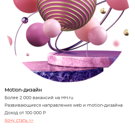
Motion-дизайн
Более 2 000 вакансий на HH.ru
Развивающиеся направления web и motion-дизайна
Доход от 100 000 Р
Хочу стать >>