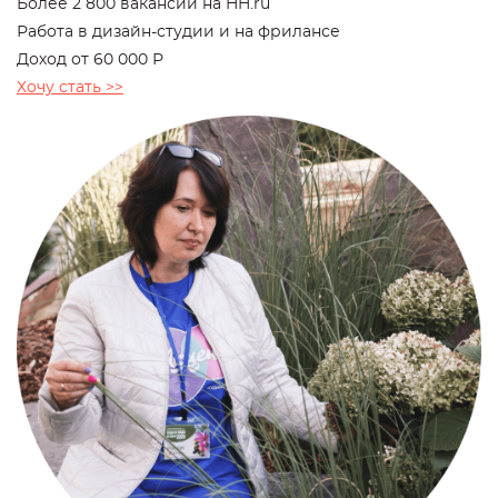
Более 2 800 вакансий на HH.ru
Работа в дизайн-студии и на фрилансе
Доход от 60 000 Р
Хочу стать >>