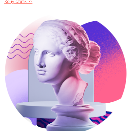
Хочу стать >>