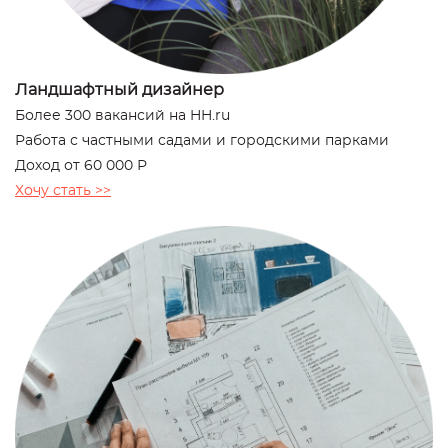
Ландшафтный дизайнер
Более 300 вакансий на HH.ru
Работа с частными садами и городскими парками
Доход от 60 000 Р
Хочу стать >>