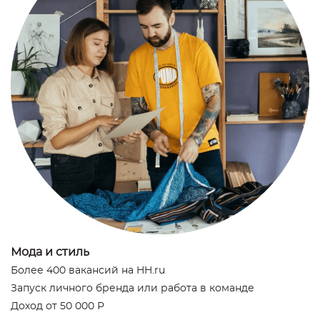
Мода и стиль
Более 400 вакансий на HH.ru
Запуск личного бренда или работа в команде
Доход от 50 000 Р