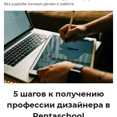
без ущерба личным делам и работе.
5 шагов к получению
профессии дизайнера
в
Pentaschool