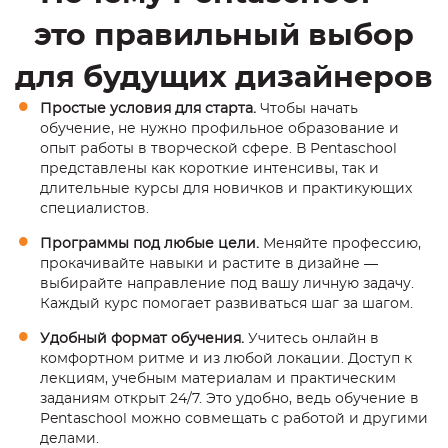
это правильный выбор
для будущих дизайнеров
Простые условия для старта.
Чтобы начать
обучение, не нужно профильное образование и
опыт работы в творческой сфере. В Pentaschool
представлены как короткие интенсивы, так и
длительные курсы для новичков и практикующих
специалистов.
Программы под любые цели.
Меняйте профессию,
прокачивайте навыки и растите в дизайне —
выбирайте направление под вашу личную задачу.
Каждый курс помогает развиваться шаг за шагом.
Удобный формат обучения.
Учитесь онлайн в
комфортном ритме и из любой локации. Доступ к
лекциям, учебным материалам и практическим
заданиям открыт 24/7. Это удобно, ведь обучение в
Pentaschool можно совмещать с работой и другими
делами.