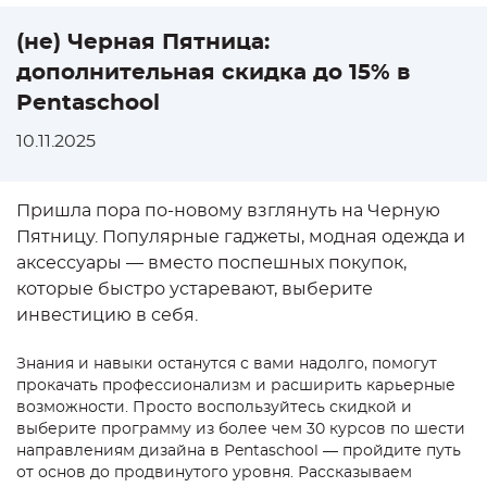
(не) Черная Пятница:
дополнительная скидка до 15% в
Pentaschool
10.11.2025
Пришла пора по-новому взглянуть на Черную
Пятницу. Популярные гаджеты, модная одежда и
аксессуары — вместо поспешных покупок,
которые быстро устаревают, выберите
инвестицию в себя.
Знания и навыки останутся с вами надолго, помогут
прокачать профессионализм и расширить карьерные
возможности. Просто воспользуйтесь скидкой и
выберите программу из более чем 30 курсов по шести
направлениям дизайна в Pentaschool — пройдите путь
от основ до продвинутого уровня. Рассказываем