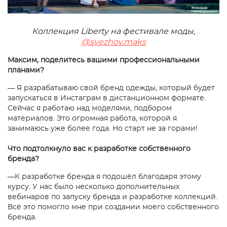
Коллекция Liberty на фестивале моды,
@svezhov.maks
Максим, поделитесь вашими профессиональными
планами?
— Я разрабатываю свой бренд одежды, который будет
запускаться в Инстаграм в дистанционном формате.
Сейчас я работаю над моделями, подбором
материалов. Это огромная работа, которой я
занимаюсь уже более года. Но старт не за горами!
Что подтолкнуло вас к разработке собственного
бренда?
—К разработке бренда я подошёл благодаря этому
курсу. У нас было несколько дополнительных
вебинаров по запуску бренда и разработке коллекций.
Всё это помогло мне при создании моего собственного
бренда.