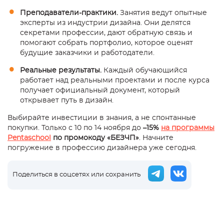
Преподаватели-практики.
Занятия ведут опытные
эксперты из индустрии дизайна. Они делятся
секретами профессии, дают обратную связь и
помогают собрать портфолио, которое оценят
будущие заказчики и работодатели.
Реальные результаты.
Каждый обучающийся
работает над реальными проектами и после курса
получает официальный документ, который
открывает путь в дизайн.
Выбирайте инвестиции в знания, а не спонтанные
покупки. Только с 10 по 14 ноября до
–15%
на программы
Pentaschool
по промокоду «БЕЗЧП»
. Начните
погружение в профессию дизайнера уже сегодня.
Поделиться в соцсетях или сохранить