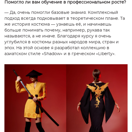
Помогло ли вам обучение в профессиональном росте?
— Да, очень помогли базовые знания. Комплексный
подход всегда подковывает в теоретическом плане. Та
же история костюма — узнаешь её, и начинаешь
больше понимать почему, например, рукава так
называются, а не иначе. Благодаря курсу я очень
углубился в костюмы разных народов мира, стран и
эпох. На этой основе я разработал коллекцию в
азиатском стиле «Shadow» и в греческом «Liberty».