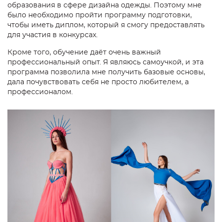
образования в сфере дизайна одежды. Поэтому мне
было необходимо пройти программу подготовки,
чтобы иметь диплом, который я смогу предоставлять
для участия в конкурсах.
Кроме того, обучение даёт очень важный
профессиональный опыт. Я являюсь самоучкой, и эта
программа позволила мне получить базовые основы,
дала почувствовать себя не просто любителем, а
профессионалом.