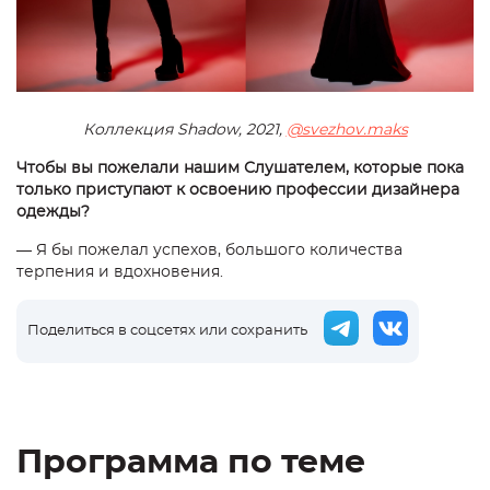
Коллекция Shadow, 2021,
@svezhov.maks
Чтобы вы пожелали нашим Слушателем, которые пока
только приступают к освоению профессии дизайнера
одежды?
— Я бы пожелал успехов, большого количества
терпения и вдохновения.
Поделиться в соцсетях или сохранить
Программа по теме