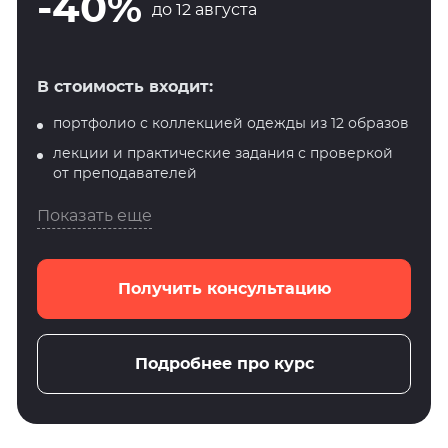
-40%
до 12 августа
В стоимость входит:
портфолио с коллекцией одежды из 12 образов
лекции и практические задания с проверкой
от преподавателей
Показать еще
Получить консультацию
Подробнее про курс