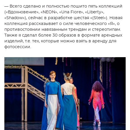
— Всего сделано и полностью пошито пять коллекций
(«Вдохновение», «NEON», «Una Fiore», «Liberty»,
«Shadow»), сейчас в разработке шестая «(Steel»). Новая
коллекция рассказывает о силе человеческого «Я», о
противостоянии навязанным трендам и стереотипам.
Также я сделал более 30 образов в формате арендных
изделий, т.е. тех, которые можно взять в аренду для
фотосессии.