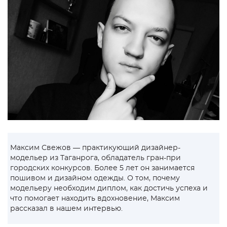
Максим Свежов — практикующий дизайнер-
модельер из Таганрога, обладатель гран-при
городских конкурсов. Более 5 лет он занимается
пошивом и дизайном одежды. О том, почему
модельеру необходим диплом, как достичь успеха и
что помогает находить вдохновение, Максим
рассказал в нашем интервью.