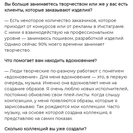
Вы больше занимаетесь творчеством или же у вас есть
клиенты, которые заказывают изделия?
— Есть некоторое количество заказчиков, которое
приходит от конкурсов или от рекламы в Инстаграме.
С ними я взаимодействую на профессиональном
уровне — занимаюсь пошивом, разработкой изделий.
Однако сейчас 90% моего времени занимает
творчество.
Что помогает вам находить вдохновение?
— Люди творческие по-разному работают с понятием
«вдохновение». Для меня вдохновение — это, в первую
очередь, музыка. Именно она вдохновляет меня на
создание образов. Я очень люблю новых исполнителей,
постоянно обновляю свои плей-листы. Когда слышу
композиции, у меня появляются образы, которые я
зарисовываю. Так рождаются мои коллекции. Часто
музыку, на основе которой создана коллекция, я
представляю на самих показах.
Сколько коллекций вы уже создали?