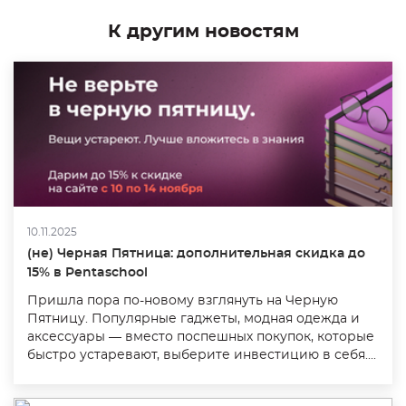
К другим новостям
10.11.2025
(не) Черная Пятница: дополнительная скидка до
15% в Pentaschool
Пришла пора по-новому взглянуть на Черную
Пятницу. Популярные гаджеты, модная одежда и
аксессуары — вместо поспешных покупок, которые
быстро устаревают, выберите инвестицию в себя....