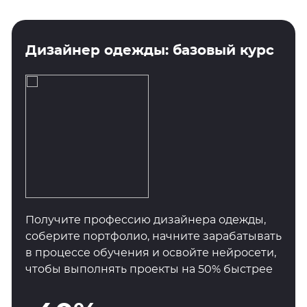
Дизайнер одежды: базовый курс
Получите профессию дизайнера одежды,
соберите портфолио, начните зарабатывать
в процессе обучения и освойте нейросети,
чтобы выполнять проекты на 50% быстрее