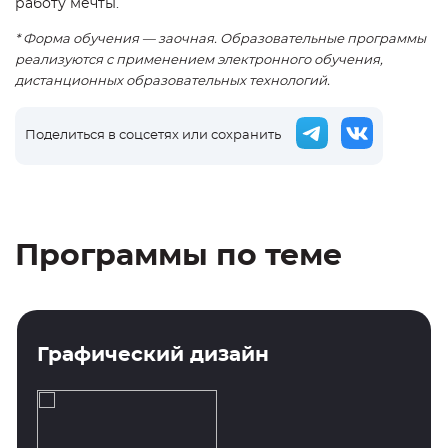
работу мечты.
* Форма обучения — заочная. Образовательные программы
реализуются с применением электронного обучения,
дистанционных образовательных технологий.
Поделиться в соцсетях или сохранить
Программы по теме
Графический дизайн