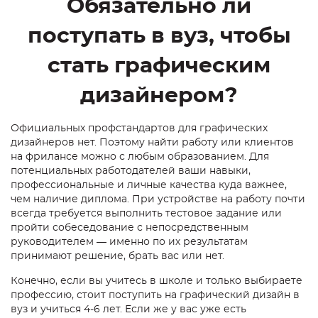
Обязательно ли
поступать в вуз, чтобы
стать графическим
дизайнером?
Официальных профстандартов для графических
дизайнеров нет. Поэтому найти работу или клиентов
на фрилансе можно с любым образованием. Для
потенциальных работодателей ваши навыки,
профессиональные и личные качества куда важнее,
чем наличие диплома. При устройстве на работу почти
всегда требуется выполнить тестовое задание или
пройти собеседование с непосредственным
руководителем — именно по их результатам
принимают решение, брать вас или нет.
Конечно, если вы учитесь в школе и только выбираете
профессию, стоит поступить на
графический дизайн
в
вуз и учиться 4-6 лет. Если же у вас уже есть