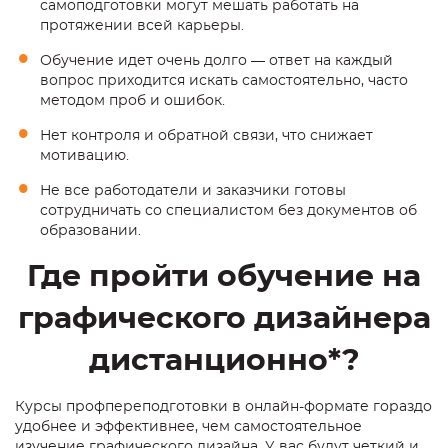
самоподготовки могут мешать работать на
протяжении всей карьеры.
Обучение идет очень долго — ответ на каждый
вопрос приходится искать
самостоятельно
, часто
методом проб и ошибок.
Нет контроля и обратной связи, что снижает
мотивацию.
Не все работодатели и заказчики готовы
сотрудничать со специалистом без документов об
образовании.
Где пройти обучение на
графического дизайнера
дистанционно*?
Курсы профпереподготовки в онлайн-формате гораздо
удобнее и эффективнее, чем самостоятельное
изучение графического дизайна. У вас будут четкий и