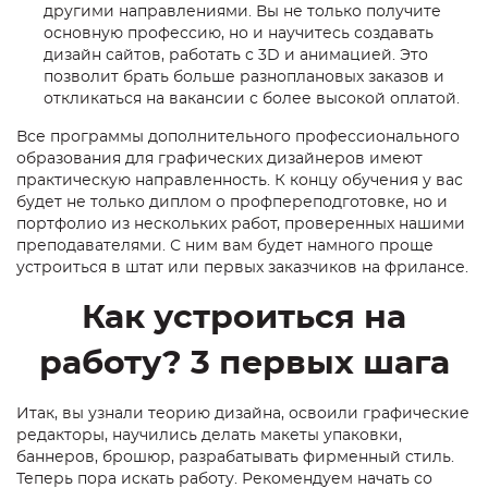
другими направлениями. Вы не только получите
основную профессию, но и научитесь создавать
дизайн сайтов, работать с 3D и анимацией. Это
позволит брать больше разноплановых заказов и
откликаться на вакансии с более высокой оплатой.
Все программы дополнительного профессионального
образования для графических дизайнеров
имеют
практическую направленность. К концу обучения у вас
будет не только диплом о профпереподготовке, но и
портфолио из нескольких работ, проверенных нашими
преподавателями. С ним вам будет намного проще
устроиться в штат или первых заказчиков на фрилансе.
Как устроиться на
работу? 3 первых шага
Итак, вы узнали теорию дизайна, освоили графические
редакторы, научились делать макеты упаковки,
баннеров, брошюр, разрабатывать фирменный стиль.
Теперь пора искать работу. Рекомендуем начать со