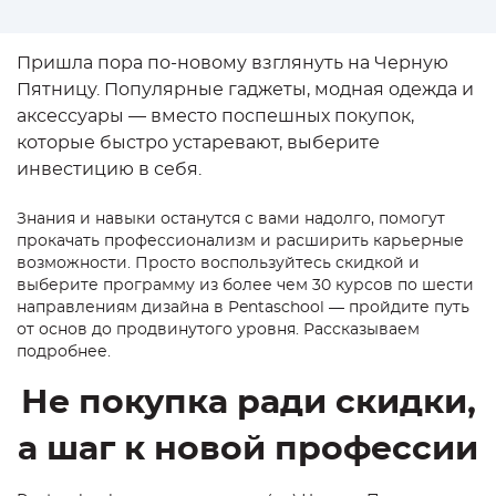
Пришла пора по-новому взглянуть на Черную
Пятницу. Популярные гаджеты, модная одежда и
аксессуары — вместо поспешных покупок,
которые быстро устаревают, выберите
инвестицию в себя.
Знания и навыки останутся с вами надолго, помогут
прокачать профессионализм и расширить карьерные
возможности. Просто воспользуйтесь скидкой и
выберите программу из более чем 30 курсов по шести
направлениям дизайна в Pentaschool — пройдите путь
от основ до продвинутого уровня. Рассказываем
подробнее.
Не покупка ради скидки,
а шаг к новой профессии