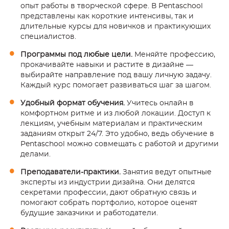
опыт работы в творческой сфере. В Pentaschool
представлены как короткие интенсивы, так и
длительные курсы для новичков и практикующих
специалистов.
Программы под любые цели.
Меняйте профессию,
прокачивайте навыки и растите в дизайне —
выбирайте направление под вашу личную задачу.
Каждый курс помогает развиваться шаг за шагом.
Удобный формат обучения.
Учитесь онлайн в
комфортном ритме и из любой локации. Доступ к
лекциям, учебным материалам и практическим
заданиям открыт 24/7. Это удобно, ведь обучение в
Pentaschool можно совмещать с работой и другими
делами.
Преподаватели-практики.
Занятия ведут опытные
эксперты из индустрии дизайна. Они делятся
секретами профессии, дают обратную связь и
помогают собрать портфолио, которое оценят
будущие заказчики и работодатели.