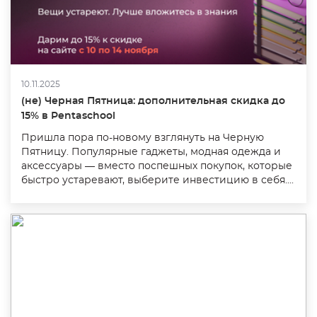
10.11.2025
(не) Черная Пятница: дополнительная скидка до
15% в Pentaschool
Пришла пора по-новому взглянуть на Черную
Пятницу. Популярные гаджеты, модная одежда и
аксессуары — вместо поспешных покупок, которые
быстро устаревают, выберите инвестицию в себя....