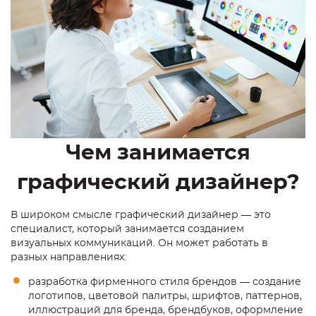
Чем занимается
графический дизайнер?
В широком смысле
графический дизайнер
— это
специалист, который занимается созданием
визуальных коммуникаций. Он может работать в
разных направлениях:
разработка фирменного стиля брендов — создание
логотипов, цветовой палитры, шрифтов, паттернов,
иллюстраций для бренда, брендбуков, оформление