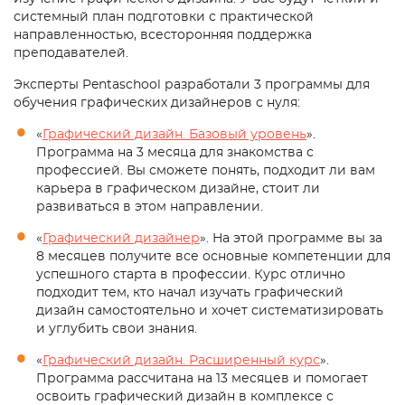
системный план подготовки с практической
направленностью, всесторонняя поддержка
преподавателей.
Эксперты Pentaschool разработали 3 программы для
обучения графических дизайнеров с нуля:
«
Графический дизайн. Базовый уровень
».
Программа на 3 месяца для знакомства с
профессией. Вы сможете понять, подходит ли вам
карьера в графическом дизайне, стоит ли
развиваться в этом направлении.
«
Графический дизайнер
». На этой программе вы за
8 месяцев получите все основные компетенции для
успешного старта в профессии. Курс отлично
подходит тем, кто начал изучать графический
дизайн самостоятельно и хочет систематизировать
и углубить свои знания.
«
Графический дизайн. Расширенный курс
».
Программа рассчитана на 13 месяцев и помогает
освоить графический дизайн в комплексе с