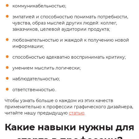
коммуникабельностью;
эмпатией и способностью понимать потребности,
чувства, образ мыслей других людей: коллег,
заказчиков, целевой аудитории продукта;
любознательностью и жаждой к получению новой
информации;
способностью адекватно воспринимать критику;
умением мыслить логически;
наблюдательностью;
ответственностью.
Чтобы узнать больше о каждом из этих качеств
применительно к профессии графического дизайнера,
читайте нашу
предыдущую
статью
.
Какие навыки нужны для