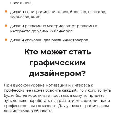
носителей;
дизайн полиграфии: листовок, брошюр, плакатов,
журналов, книг;
дизайн рекламных материалов: от рекламы в
интернете до уличных баннеров;
дизайн упаковки для различных товаров.
Кто может стать
графическим
дизайнером?
При высоком уровне мотивации и интереса к
профессии ее может освоить каждый. Но у кого-то путь
будет более коротким и простым, а кому-то придется
чуть дольше поработать над развитием своих личных и
профессиональных качеств. Для успеха в графическом
дизайне нужно обладать: