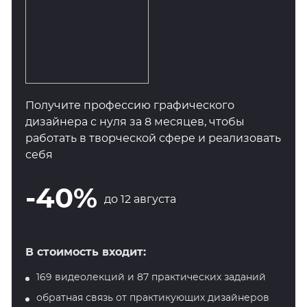
Получите профессию графического
дизайнера с нуля за 8 месяцев, чтобы
работать в творческой сфере и реализовать
себя
-40%
до 12 августа
В стоимость входит:
169 видеолекций и 87 практических заданий
обратная связь от практикующих дизайнеров