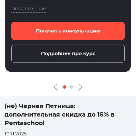
Показать еще
Получить консультацию
Подробнее про курс
(не) Черная Пятница:
дополнительная скидка до 15% в
Pentaschool
10.11.2025