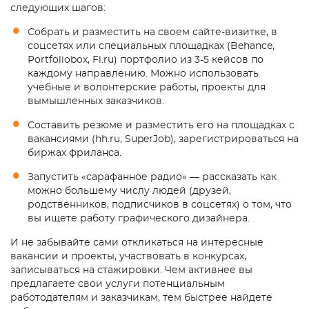
следующих шагов:
Собрать и разместить на своем сайте-визитке, в
соцсетях или специальных площадках (Behance,
Portfoliobox, Fl.ru) портфолио из 3-5 кейсов по
каждому направлению. Можно использовать
учебные и волонтерские работы, проекты для
вымышленных заказчиков.
Составить резюме и разместить его на площадках с
вакансиями (hh.ru, SuperJob), зарегистрироваться на
биржах фриланса.
Запустить «сарафанное радио» — рассказать как
можно большему числу людей (друзей,
родственников, подписчиков в соцсетях) о том, что
вы ищете работу графического дизайнера.
И не забывайте сами откликаться на интересные
вакансии и проекты, участвовать в конкурсах,
записываться на стажировки. Чем активнее вы
предлагаете свои услуги потенциальным
работодателям и заказчикам, тем быстрее найдете