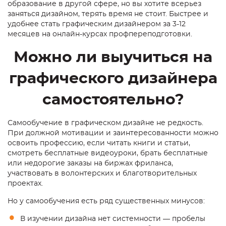
образование в другой сфере, но вы хотите всерьез
заняться дизайном, терять время не стоит. Быстрее и
удобнее
стать графическим дизайнером
за 3-12
месяцев на онлайн-курсах профпереподготовки.
Можно ли выучиться на
графического дизайнера
самостоятельно?
Самообучение
в графическом дизайне не редкость.
При должной мотивации и заинтересованности можно
освоить профессию, если читать книги и статьи,
смотреть бесплатные видеоуроки, брать бесплатные
или недорогие заказы на биржах фриланса,
участвовать в волонтерских и благотворительных
проектах.
Но у самообучения есть ряд существенных минусов:
В изучении дизайна нет системности — пробелы