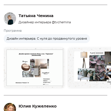
Татьяна Чемина
Дизайнер интерьера @tvchemina
Программа:
Дизайн интерьера. С нуля до продвинутого уровня
Юлия Кужеленко