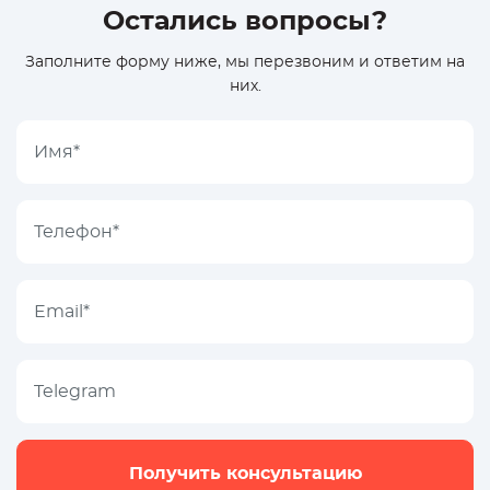
Остались вопросы?
Заполните форму ниже, мы перезвоним и ответим на
них.
Получить консультацию