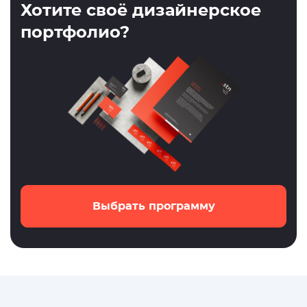
Хотите своё дизайнерское
портфолио?
Выбрать программу