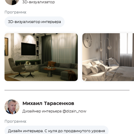
3D-визуализатор
Программа:
3D-визуализатор интерьера
Михаил Тарасенков
Дизайнер интерьера @dizain_now
Программа:
Дизайн интерьера. С нуля до продвинутого уровня