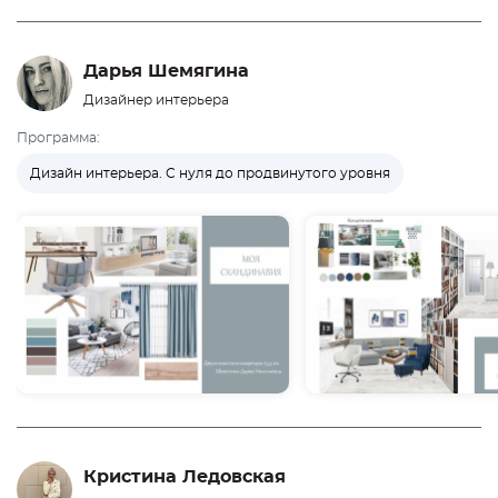
Дарья Шемягина
Дизайнер интерьера
Программа:
Дизайн интерьера. С нуля до продвинутого уровня
Кристина Ледовская