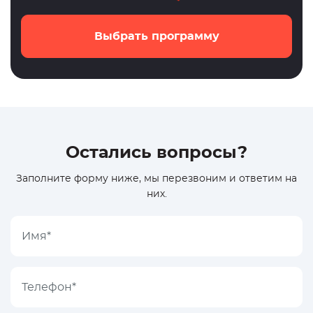
Выбрать программу
Остались вопросы?
Заполните форму ниже, мы перезвоним и ответим на
них.