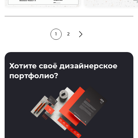
1
2
Хотите своё дизайнерское
портфолио?