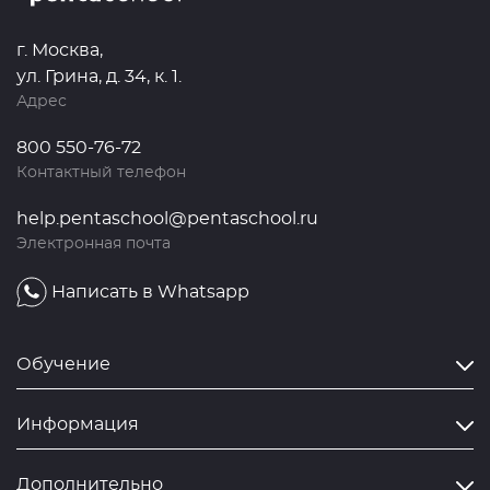
г. Москва,
ул. Грина, д. 34, к. 1.
Адрес
800 550-76-72
Контактный телефон
help.pentaschool@pentaschool.ru
Электронная почта
Написать в Whatsapp
Обучение
Информация
Дополнительно