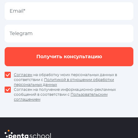
Получить консультацию
Согласен
на обработку моих персональных данных в
соответствии с
Политикой в отношении обработки
персональных данных
Согласен на получение информационно-рекламных
сообщений в соответствии с
Пользовательским
соглашением