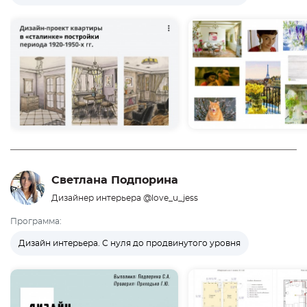
Светлана Подпорина
Дизайнер интерьера @love_u_jess
Программа:
Дизайн интерьера. С нуля до продвинутого уровня