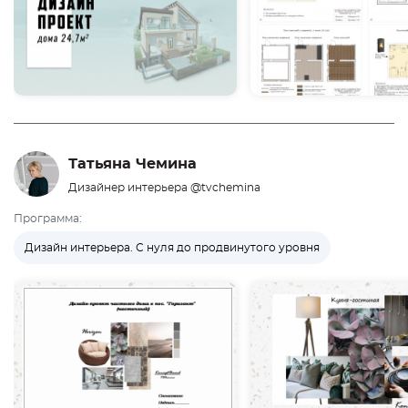
Татьяна Чемина
Дизайнер интерьера @tvchemina
Программа:
Дизайн интерьера. С нуля до продвинутого уровня