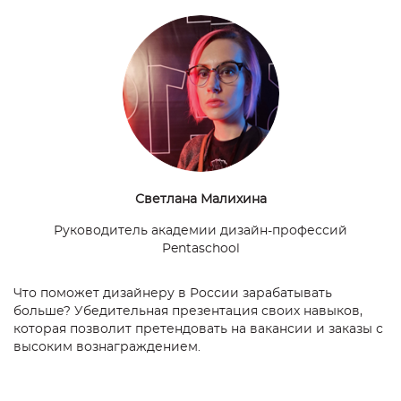
Светлана Малихина
Руководитель академии дизайн-профессий
Pentaschool
Что поможет дизайнеру в России зарабатывать
больше? Убедительная презентация своих навыков,
которая позволит претендовать на вакансии и заказы с
высоким вознаграждением.