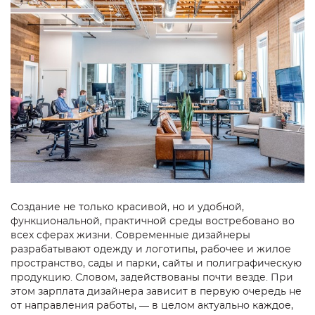
Создание не только красивой, но и удобной,
функциональной, практичной среды востребовано во
всех сферах жизни. Современные дизайнеры
разрабатывают одежду и логотипы, рабочее и жилое
пространство, сады и парки, сайты и полиграфическую
продукцию. Словом, задействованы почти везде. При
этом зарплата дизайнера зависит в первую очередь не
от направления работы, — в целом актуально каждое,