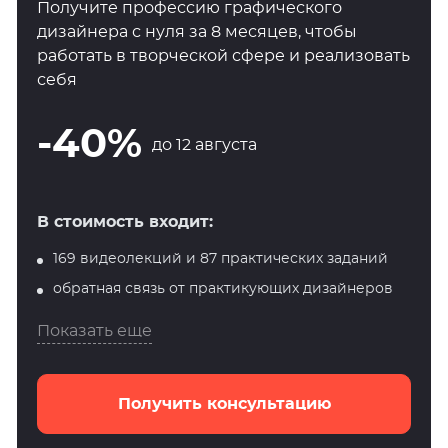
Получите профессию графического
дизайнера с нуля за 8 месяцев, чтобы
работать в творческой сфере и реализовать
себя
-40%
до 12 августа
В стоимость входит:
169 видеолекций и 87 практических заданий
обратная связь от практикующих дизайнеров
Показать еще
Получить консультацию