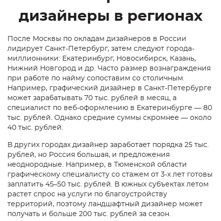
дизайнеры в регионах
После Москвы по окладам дизайнеров в России
лидирует Санкт-Петербург, затем следуют города-
миллионники: Екатеринбург, Новосибирск, Казань,
Нижний Новгород и др. Часто размер вознаграждения
при работе по найму сопоставим со столичным.
Например, графический дизайнер в Санкт-Петербурге
может зарабатывать 70 тыс. рублей в месяц, а
специалист по веб-оформлению в Екатеринбурге — 80
тыс. рублей. Однако средние суммы скромнее — около
40 тыс. рублей.
В других городах дизайнер заработает порядка 25 тыс.
рублей, но Россия большая, и предложения
неоднородные. Например, в Тюменской области
графическому специалисту со стажем от 3-х лет готовы
заплатить 45–50 тыс. рублей. В южных субъектах летом
растет спрос на услуги по благоустройству
территорий, поэтому ландшафтный дизайнер может
получать и больше 200 тыс. рублей за сезон.