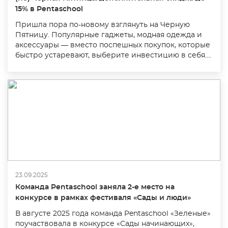
15% в Pentaschool
Пришла пора по-новому взглянуть на Черную
Пятницу. Популярные гаджеты, модная одежда и
аксессуары — вместо поспешных покупок, которые
быстро устаревают, выберите инвестицию в себя....
23.09.2025
Команда Pentaschool заняла 2-е место на
конкурсе в рамках фестиваля «Сады и люди»
В августе 2025 года команда Pentaschool «Зеленые»
поучаствовала в конкурсе «Сады начинающих»,