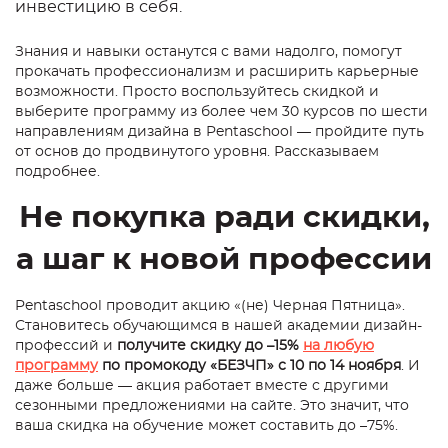
инвестицию в себя.
Знания и навыки останутся с вами надолго, помогут
прокачать профессионализм и расширить карьерные
возможности. Просто воспользуйтесь скидкой и
выберите программу из более чем 30 курсов по шести
направлениям дизайна в Pentaschool — пройдите путь
от основ до продвинутого уровня. Рассказываем
подробнее.
Не покупка ради скидки,
а шаг к новой профессии
Pentaschool проводит акцию «(не) Черная Пятница».
Становитесь обучающимся в нашей академии дизайн-
профессий и
получите скидку до –15%
на любую
программу
по промокоду «БЕЗЧП» с 10 по 14 ноября
. И
даже больше — акция работает вместе с другими
сезонными предложениями на сайте. Это значит, что
ваша скидка на обучение может составить до –75%.