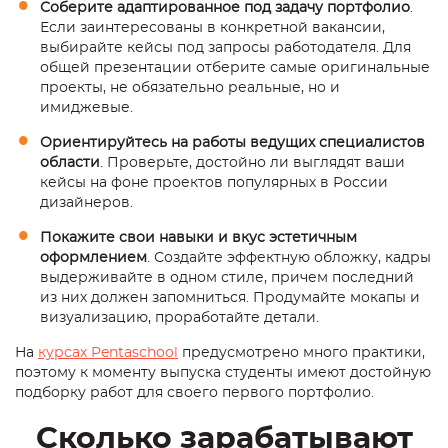
Соберите адаптированное под задачу портфолио
.
Если заинтересованы в конкретной вакансии,
выбирайте кейсы под запросы работодателя. Для
общей презентации отберите самые оригинальные
проекты, не обязательно реальные, но и
имиджевые.
Ориентируйтесь на работы ведущих специалистов
области
. Проверьте, достойно ли выглядят ваши
кейсы на фоне проектов популярных в России
дизайнеров.
Покажите свои навыки и вкус эстетичным
оформлением
. Создайте эффектную обложку, кадры
выдерживайте в одном стиле, причем последний
из них должен запомниться. Продумайте мокапы и
визуализацию, проработайте детали.
На
курсах Pentaschool
предусмотрено много практики,
поэтому к моменту выпуска студенты имеют достойную
подборку работ для своего первого портфолио.
Сколько зарабатывают