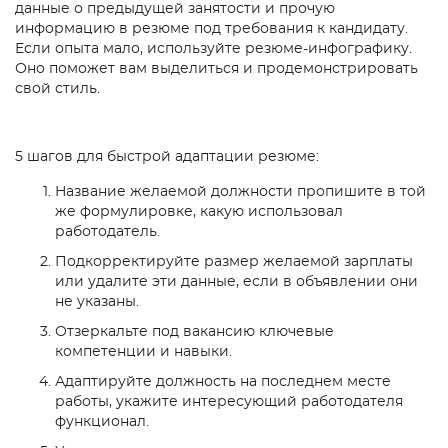
данные о предыдущей занятости и прочую
информацию в резюме под требования к кандидату.
Если опыта мало, используйте резюме-инфографику.
Оно поможет вам выделиться и продемонстрировать
свой стиль.
5 шагов для быстрой адаптации резюме:
Название желаемой должности пропишите в той
же формулировке, какую использовал
работодатель.
Подкорректируйте размер желаемой зарплаты
или удалите эти данные, если в объявлении они
не указаны.
Отзеркальте под вакансию ключевые
компетенции и навыки.
Адаптируйте должность на последнем месте
работы, укажите интересующий работодателя
функционал.