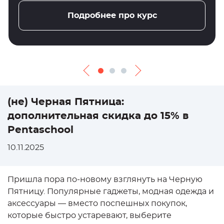
Подробнее про курс
(не) Черная Пятница:
дополнительная скидка до 15% в
Pentaschool
10.11.2025
Пришла пора по-новому взглянуть на Черную
Пятницу. Популярные гаджеты, модная одежда и
аксессуары — вместо поспешных покупок,
которые быстро устаревают, выберите