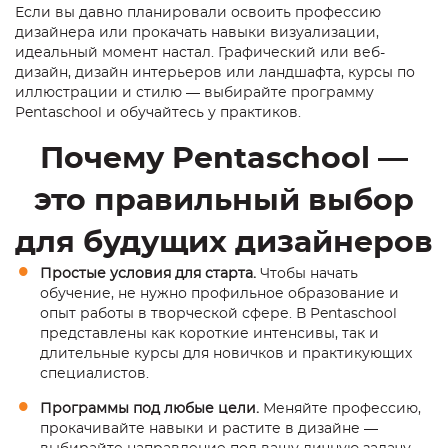
Если вы давно планировали освоить профессию
дизайнера или прокачать навыки визуализации,
идеальный момент настал. Графический или веб-
дизайн, дизайн интерьеров или ландшафта, курсы по
иллюстрации и стилю — выбирайте программу
Pentaschool и обучайтесь у практиков.
Почему Pentaschool —
это правильный выбор
для будущих дизайнеров
Простые условия для старта.
Чтобы начать
обучение, не нужно профильное образование и
опыт работы в творческой сфере. В Pentaschool
представлены как короткие интенсивы, так и
длительные курсы для новичков и практикующих
специалистов.
Программы под любые цели.
Меняйте профессию,
прокачивайте навыки и растите в дизайне —