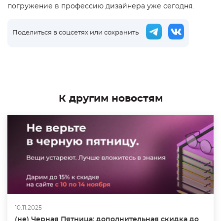
погружение в профессию дизайнера уже сегодня.
Поделиться в соцсетях или сохранить
К другим новостям
10.11.2025
(не) Черная Пятница: дополнительная скидка до