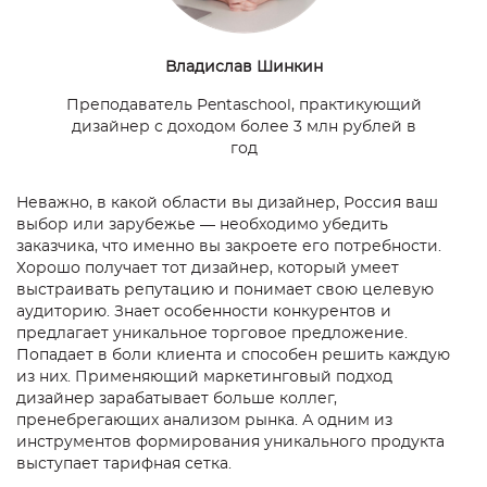
Владислав Шинкин
Преподаватель Pentaschool, практикующий
дизайнер с доходом более 3 млн рублей в
год
Неважно, в какой области вы дизайнер, Россия ваш
выбор или зарубежье — необходимо убедить
заказчика, что именно вы закроете его потребности.
Хорошо получает тот дизайнер, который умеет
выстраивать репутацию и понимает свою целевую
аудиторию. Знает особенности конкурентов и
предлагает уникальное торговое предложение.
Попадает в боли клиента и способен решить каждую
из них. Применяющий маркетинговый подход
дизайнер зарабатывает больше коллег,
пренебрегающих анализом рынка. А одним из
инструментов формирования уникального продукта
выступает тарифная сетка.