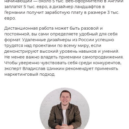
начинающий — около 5 тыс. Веб-оформителю в Англии
заплатят 5 тыс. евро, а дизайнер ландшафтов в
Германии получит заработную плату в размере 3 тыс.
евро.
Дистанционная работа может быть разовой и
постоянной, вы сами определяете удобный для себя
формат. Удаленные дизайнеры из России успешно
трудятся над проектами по всему миру, если
демонстрируют высокий уровень навыков и умений.
Не менее важно владеть приемами самопродвижения.
Чтобы уверенно чувствовать себя среди конкурентов,
эксперт Владислав Шинкин рекомендует применять
маркетинговый подход.