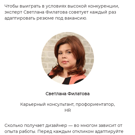
Чтобы выиграть в условиях высокой конкуренции,
эксперт Светлана Филатова советует каждый раз
адаптировать резюме под вакансию.
Светлана Филатова
Карьерный консультант, профориентатор,
HR
Сколько получает дизайнер — во многом зависит от
опыта работы. Перед каждым откликом адаптируйте