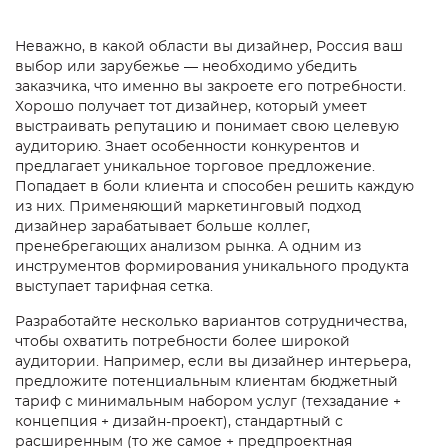
Неважно, в какой области вы дизайнер, Россия ваш
выбор или зарубежье — необходимо убедить
заказчика, что именно вы закроете его потребности.
Хорошо получает тот дизайнер, который умеет
выстраивать репутацию и понимает свою целевую
аудиторию. Знает особенности конкурентов и
предлагает уникальное торговое предложение.
Попадает в боли клиента и способен решить каждую
из них. Применяющий маркетинговый подход
дизайнер зарабатывает больше коллег,
пренебрегающих анализом рынка. А одним из
инструментов формирования уникального продукта
выступает тарифная сетка.
Разработайте несколько вариантов сотрудничества,
чтобы охватить потребности более широкой
аудитории. Например, если вы дизайнер интерьера,
предложите потенциальным клиентам бюджетный
тариф с минимальным набором услуг (техзадание +
концепция + дизайн-проект), стандартный с
расширенным (то же самое + предпроектная