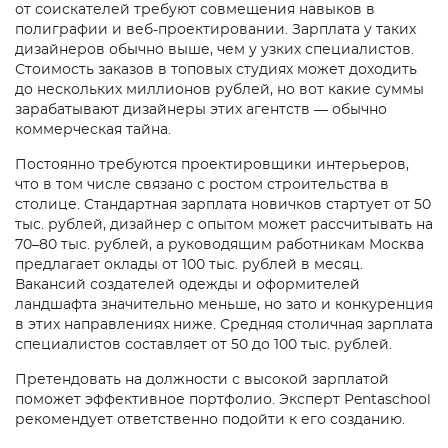
от соискателей требуют совмещения навыков в
полиграфии и веб-проектировании. Зарплата у таких
дизайнеров обычно выше, чем у узких специалистов.
Стоимость заказов в топовых студиях может доходить
до нескольких миллионов рублей, но вот какие суммы
зарабатывают дизайнеры этих агентств — обычно
коммерческая тайна.
Постоянно требуются проектировщики интерьеров,
что в том числе связано с ростом строительства в
столице. Стандартная зарплата новичков стартует от 50
тыс. рублей, дизайнер с опытом может рассчитывать на
70–80 тыс. рублей, а руководящим работникам Москва
предлагает оклады от 100 тыс. рублей в месяц.
Вакансий создателей одежды и оформителей
ландшафта значительно меньше, но зато и конкуренция
в этих направлениях ниже. Средняя столичная зарплата
специалистов составляет от 50 до 100 тыс. рублей.
Претендовать на должности с высокой зарплатой
поможет эффективное портфолио. Эксперт Pentaschool
рекомендует ответственно подойти к его созданию.