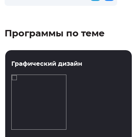
Программы по теме
Графический дизайн