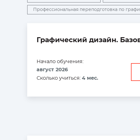
Профессиональная переподготовка по граф
Графический дизайн. Базо
Начало обучения:
август 2026
Сколько учиться:
4 мес.