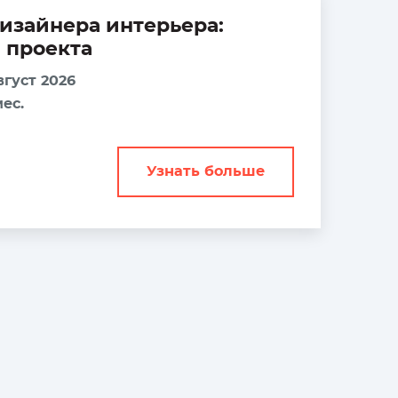
дизайнера интерьера:
 проекта
вгуст 2026
ес.
Узнать больше