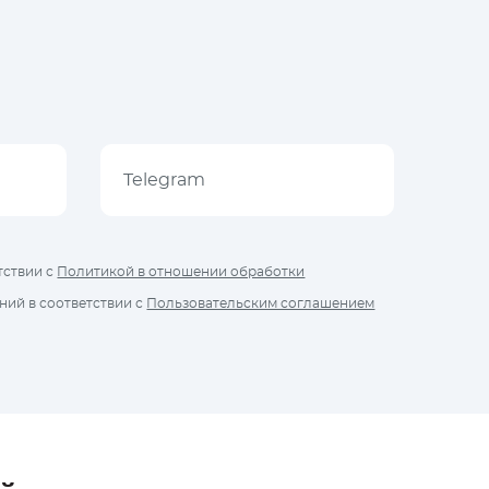
тствии с
Политикой в отношении обработки
ий в соответствии с
Пользовательским соглашением