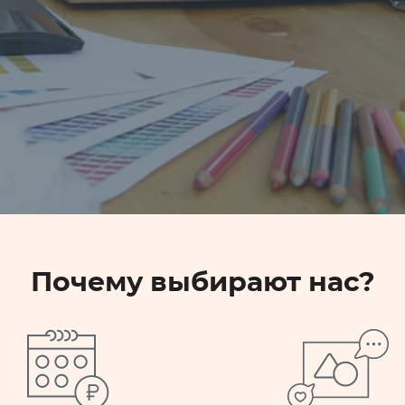
Почему выбирают нас?