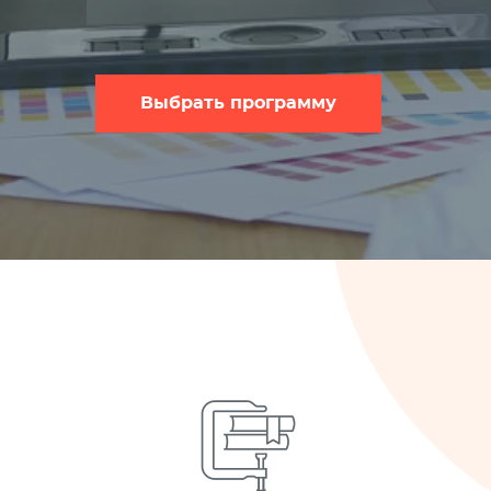
Выбрать программу