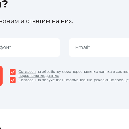
ы?
оним и ответим на них.
Согласен
на обработку моих персональных данных в соотве
персональных данных
Согласен на получение информационно-рекламных сообщен