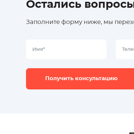
Остались вопрос
Заполните форму ниже, мы перезв
Получить консультацию