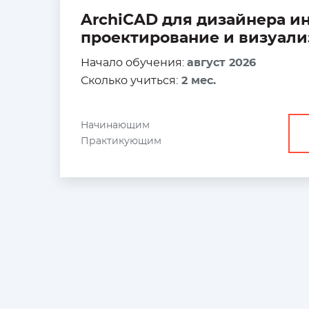
ArchiCAD для дизайнера ин
проектирование и визуали
Начало обучения:
август 2026
Сколько учиться:
2 мес.
Начинающим
Практикующим