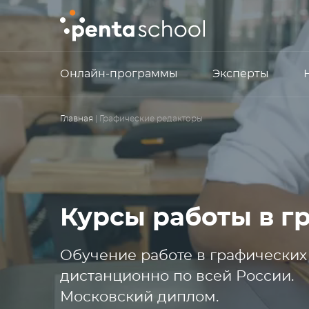
Онлайн-программы
Эксперты
Главная
| Графические редакторы
Курсы работы в г
Обучение работе в графических
дистанционно по всей России.
Московский диплом.