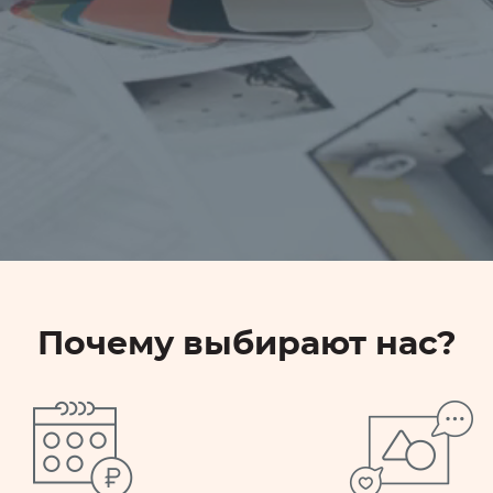
Почему выбирают нас?