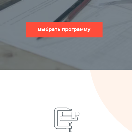
Выбрать программу