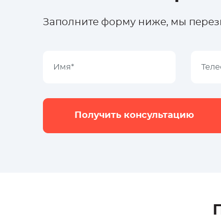
Заполните форму ниже, мы перезв
Получить консультацию