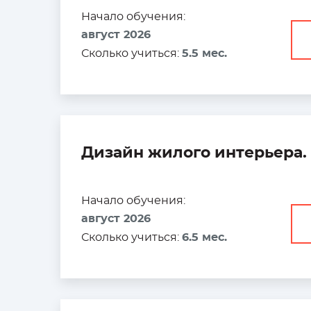
Начало обучения:
август 2026
Сколько учиться:
5.5 мес.
Дизайн жилого интерьера.
Начало обучения:
август 2026
Сколько учиться:
6.5 мес.