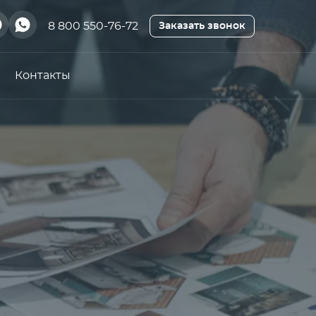
8 800 550-76-72
Заказать звонок
Контакты