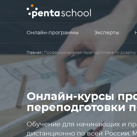
Онлайн-программы
Эксперты
Главная
| Профессиональная переподготовка по дизайну
Онлайн-курсы пр
переподготовки п
Обучение для начинающих и пр
дистанционно по всей России. 