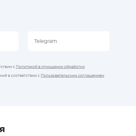
тствии с
Политикой в отношении обработки
ий в соответствии с
Пользовательским соглашением
я