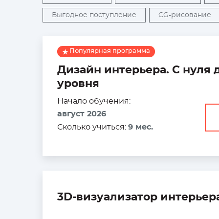
Выгодное поступление
CG-рисование
Популярная программа
Дизайн интерьера. С нуля 
уровня
Начало обучения:
август 2026
Сколько учиться:
9 мес.
3D-визуализатор интерьер