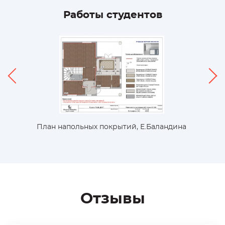
Работы студентов
План напольных покрытий, Е.Баландина
Отзывы