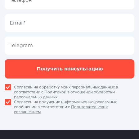
Получить консультацию
Согласен
на обработку моих персональных данных в
соответствии с
Политикой в отношении обработки
персональных данных
Согласен на получение информационно-рекламных
сообщений в соответствии с
Пользовательским
соглашением