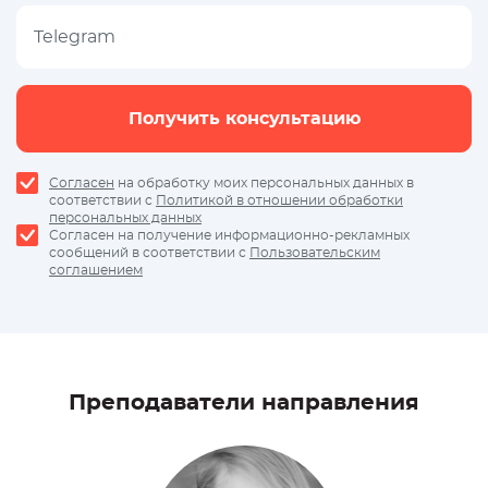
Получить консультацию
Согласен
на обработку моих персональных данных в
соответствии с
Политикой в отношении обработки
персональных данных
Согласен на получение информационно-рекламных
сообщений в соответствии с
Пользовательским
соглашением
Преподаватели направления