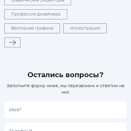
Графические редакторы
Профессия дизайнера
Векторная графика
Иллюстрация
Остались вопросы?
Заполните форму ниже, мы перезвоним и ответим на
них.