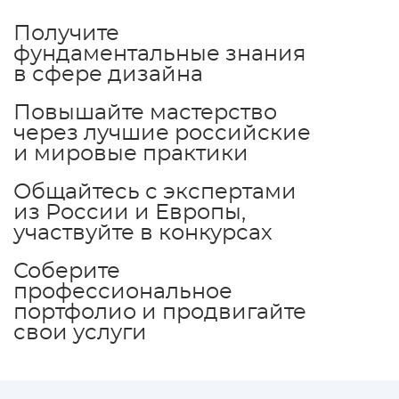
Получите
фундаментальные
знания
в сфере дизайна
Повышайте мастерство
через
лучшие российские
и мировые практики
Общайтесь с экспертами
из России и Европы,
участвуйте в конкурсах
Соберите
профессиональное
портфолио и продвигайте
свои услуги