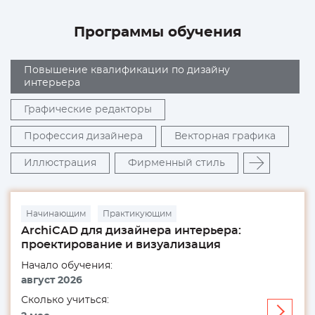
Программы обучения
Повышение квалификации по дизайну
интерьера
Графические редакторы
Профессия дизайнера
Векторная графика
Иллюстрация
Фирменный стиль
Начинающим
Практикующим
ArchiCAD для дизайнера интерьера:
проектирование и визуализация
Начало обучения:
август 2026
Сколько учиться:
Узнать