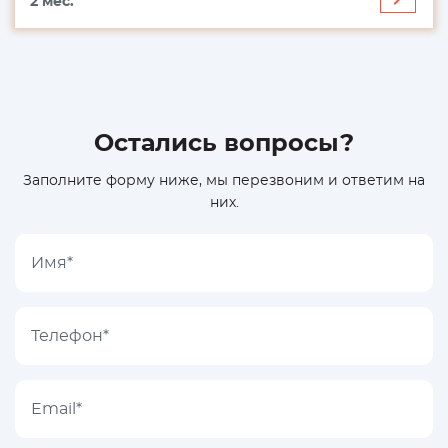
2 мес.
больш
Остались вопросы?
Заполните форму ниже, мы перезвоним и ответим на
них.