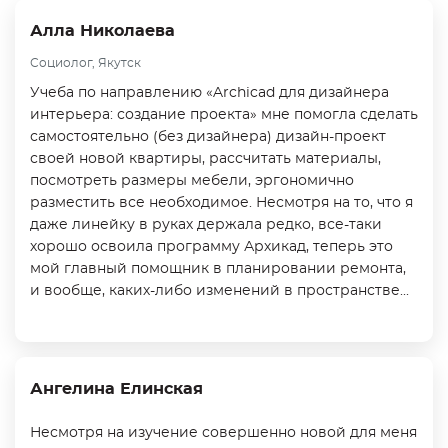
Алла Николаева
Социолог, Якутск
Учеба по направлению «Archicad для дизайнера
интерьера: создание проекта» мне помогла сделать
самостоятельно (без дизайнера) дизайн-проект
своей новой квартиры, рассчитать материалы,
посмотреть размеры мебели, эргономично
разместить все необходимое. Несмотря на то, что я
даже линейку в руках держала редко, все-таки
хорошо освоила программу Архикад, теперь это
мой главный помощник в планировании ремонта,
и вообще, каких-либо изменений в пространстве...
Ангелина Елинская
Несмотря на изучение совершенно новой для меня