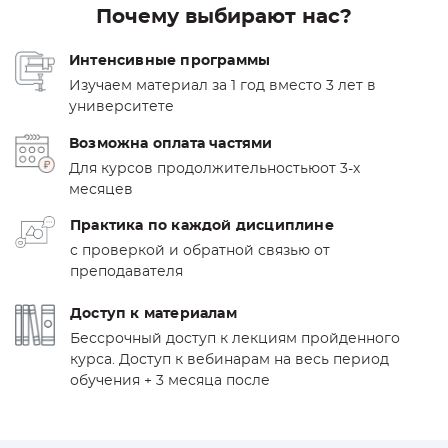
Почему выбирают нас?
Интенсивные программы
Изучаем материал за 1 год вместо 3 лет в
университете
Возможна оплата частями
Для курсов продолжительностью
от 3-х
месяцев
Практика по каждой дисциплине
с проверкой и обратной связью от
преподавателя
Доступ к материалам
Бессрочный доступ к лекциям пройденного
курса. Доступ к вебинарам на весь период
обучения + 3 месяца после