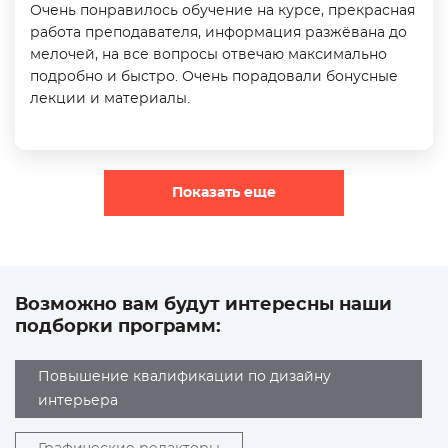
Очень понравилось обучение на курсе, прекрасная
работа преподавателя, информация разжёвана до
мелочей, на все вопросы отвечаю максимально
подробно и быстро. Очень порадовали бонусные
лекции и материалы.
Показать еще
Возможно вам будут интересны наши
подборки программ:
Повышение квалификации по дизайну
интерьера