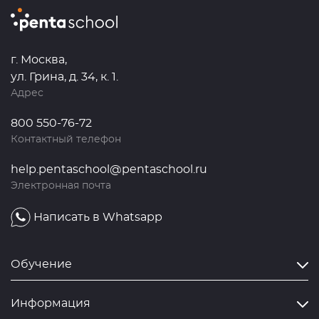
г. Москва,
ул. Грина, д. 34, к. 1.
Адрес
800 550-76-72
Контактный телефон
help.pentaschool@pentaschool.ru
Электронная почта
Написать в Whatsapp
Обучение
Информация