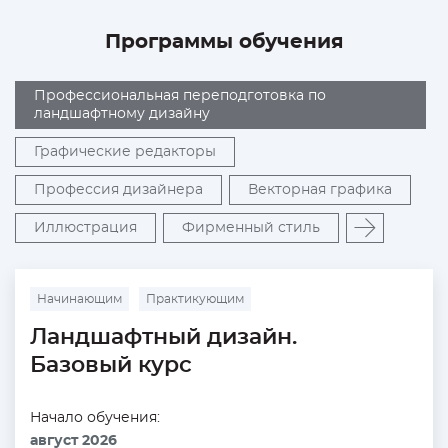
Программы обучения
Профессиональная переподготовка по
ландшафтному дизайну
Графические редакторы
Профессия дизайнера
Векторная графика
Иллюстрация
Фирменный стиль
Начинающим
Практикующим
Ландшафтный дизайн.
Базовый курс
Начало обучения:
август 2026