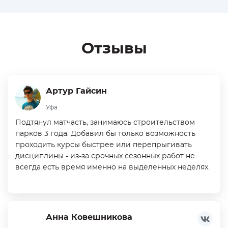
Отзывы
Артур Гайсин
Уфа
Подтянул матчасть, занимаюсь строительством
парков 3 года. Добавил бы только возможность
проходить курсы быстрее или перепрыгивать
дисциплины - из-за срочных сезонных работ не
всегда есть время именно на выделенных неделях.
Анна Ковешникова