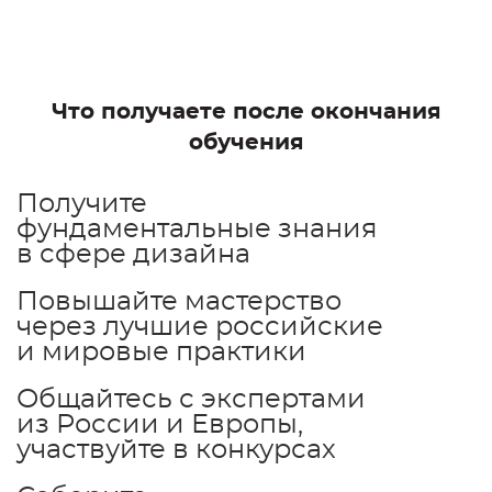
Что получаете после окончания
обучения
Получите
фундаментальные
знания
в сфере дизайна
Повышайте мастерство
через
лучшие российские
и мировые практики
Общайтесь с экспертами
из России и Европы,
участвуйте в конкурсах