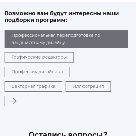
Возможно вам будут интересны наши
подборки программ:
Профессиональная переподготовка по
ландшафтному дизайну
Графические редакторы
Профессия дизайнера
Векторная графика
Иллюстрация
Остались вопросы?