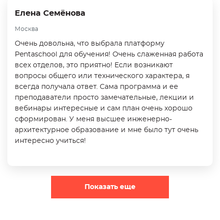
Елена Семёнова
Москва
Очень довольна, что выбрала платформу
Pentaschool для обучения! Очень слаженная работа
всех отделов, это приятно! Если возникают
вопросы общего или технического характера, я
всегда получала ответ. Сама программа и ее
преподаватели просто замечательные, лекции и
вебинары интересные и сам план очень хорошо
сформирован. У меня высшее инженерно-
архитектурное образование и мне было тут очень
интересно учиться!
Показать еще