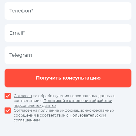
Получить консультацию
Согласен
на обработку моих персональных данных в
соответствии с
Политикой в отношении обработки
персональных данных
Согласен на получение информационно-рекламных
сообщений в соответствии с
Пользовательским
соглашением