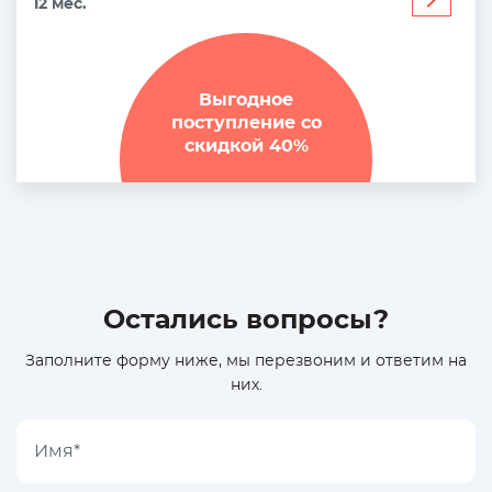
12 мес.
больше
Выгодное
поступление со
скидкой 40%
Остались вопросы?
Заполните форму ниже, мы перезвоним и ответим на
них.