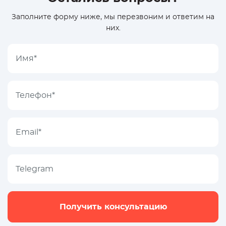
Заполните форму ниже, мы перезвоним и ответим на
них.
Получить консультацию