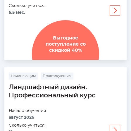
Сколько учиться:
Узнать
5.5 мес.
больше
Выгодное
поступление со
скидкой 40%
Начинающим
Практикующим
Ландшафтный дизайн.
Профессиональный курс
Начало обучения:
август 2026
Сколько учиться:
Узнать