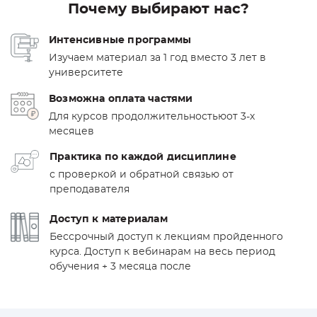
Почему выбирают нас?
Интенсивные программы
Изучаем материал за 1 год вместо 3 лет в
университете
Возможна оплата частями
Для курсов продолжительностью
от 3-х
месяцев
Практика по каждой дисциплине
с проверкой и обратной связью от
преподавателя
Доступ к материалам
Бессрочный доступ к лекциям пройденного
курса. Доступ к вебинарам на весь период
обучения + 3 месяца после