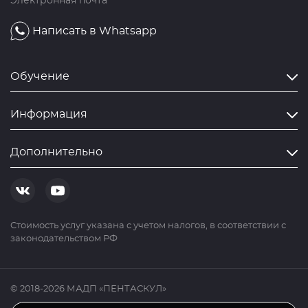
Электронная почта
Написать в Whatsapp
Обучение
Информация
Дополнительно
Cтоимость услуг указана с учетом налогов, в соответствии с
законодательством РФ
© 2018-2026 МАДП «ПЕНТАСКУЛ»